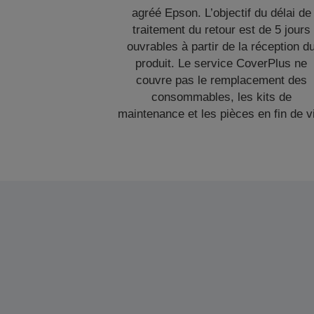
agréé Epson. L’objectif du délai de
traitement du retour est de 5 jours
ouvrables à partir de la réception d
produit. Le service CoverPlus ne
couvre pas le remplacement des
consommables, les kits de
maintenance et les pièces en fin de v