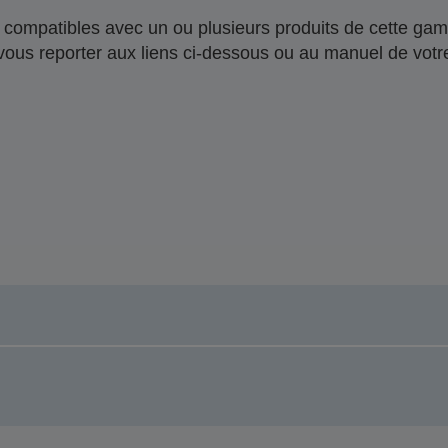
compatibles avec un ou plusieurs produits de cette gam
 vous reporter aux liens ci-dessous ou au manuel de votre