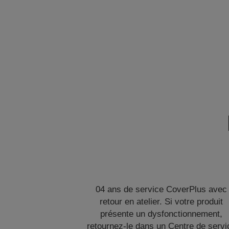
04 ans de service CoverPlus avec
retour en atelier. Si votre produit
présente un dysfonctionnement,
retournez-le dans un Centre de servi