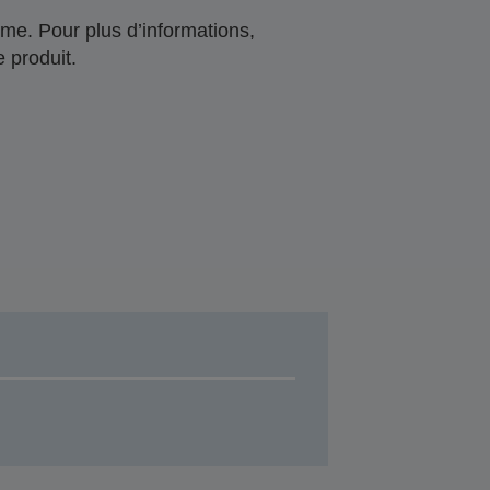
me. Pour plus d’informations,
 produit.