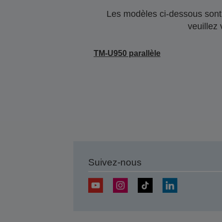
Les modèles ci-dessous sont 
veuillez
TM-U950 parallèle
Suivez-nous