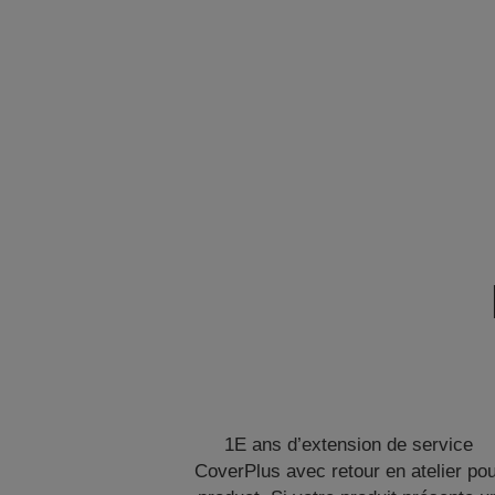
1E ans d’extension de service
CoverPlus avec retour en atelier po