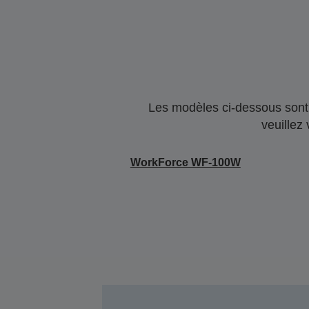
Les modèles ci-dessous sont 
veuillez
WorkForce WF-100W