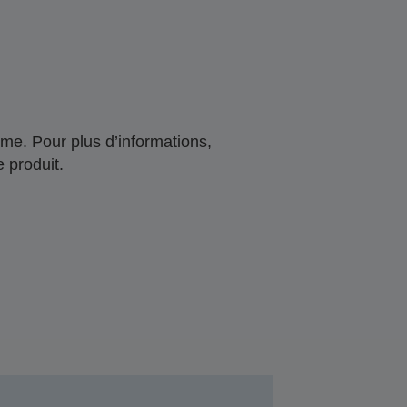
me. Pour plus d’informations,
 produit.