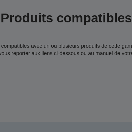
Produits compatibles
compatibles avec un ou plusieurs produits de cette gam
 vous reporter aux liens ci-dessous ou au manuel de votre