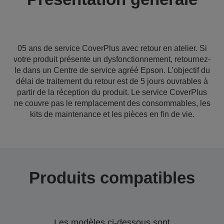
05 ans de service CoverPlus avec retour en atelier. Si
votre produit présente un dysfonctionnement, retournez-
le dans un Centre de service agréé Epson. L’objectif du
délai de traitement du retour est de 5 jours ouvrables à
partir de la réception du produit. Le service CoverPlus
ne couvre pas le remplacement des consommables, les
kits de maintenance et les pièces en fin de vie.
Produits compatibles
Les modèles ci-dessous sont