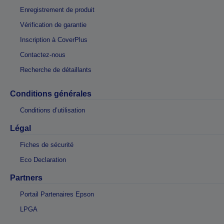
Enregistrement de produit
Vérification de garantie
Inscription à CoverPlus
Contactez-nous
Recherche de détaillants
Conditions générales
Conditions d’utilisation
Légal
Fiches de sécurité
Eco Declaration
Partners
Portail Partenaires Epson
LPGA