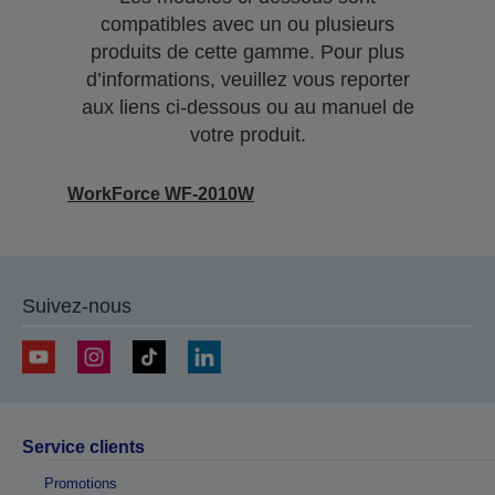
compatibles avec un ou plusieurs
produits de cette gamme. Pour plus
d’informations, veuillez vous reporter
aux liens ci-dessous ou au manuel de
votre produit.
WorkForce WF-2010W
Suivez-nous
Service clients
Promotions