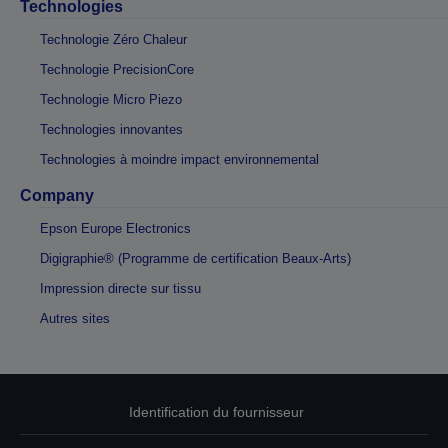
Technologies
Technologie Zéro Chaleur
Technologie PrecisionCore
Technologie Micro Piezo
Technologies innovantes
Technologies à moindre impact environnemental
Company
Epson Europe Electronics
Digigraphie® (Programme de certification Beaux-Arts)
Impression directe sur tissu
Autres sites
Identification du fournisseur