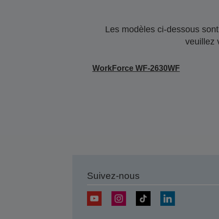
Les modèles ci-dessous sont 
veuillez
WorkForce WF-2630WF
Suivez-nous