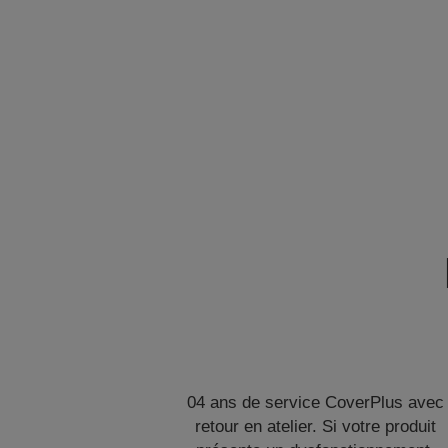
04 ans de service CoverPlus avec
retour en atelier. Si votre produit