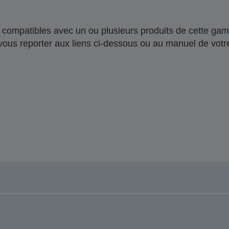
compatibles avec un ou plusieurs produits de cette gam
 vous reporter aux liens ci-dessous ou au manuel de votre