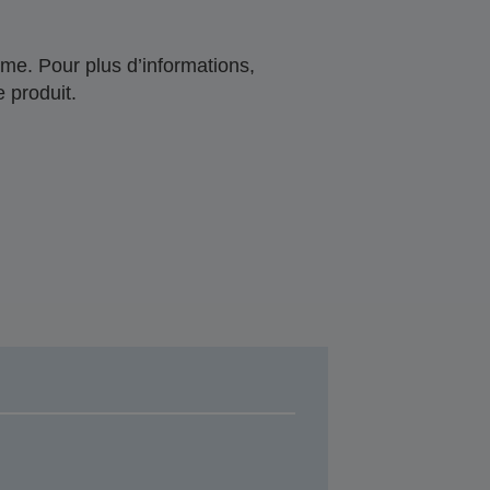
me. Pour plus d’informations,
 produit.