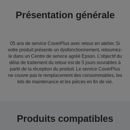
Présentation générale
05 ans de service CoverPlus avec retour en atelier. Si
votre produit présente un dysfonctionnement, retournez-
le dans un Centre de service agréé Epson. L’objectif du
délai de traitement du retour est de 5 jours ouvrables à
partir de la réception du produit. Le service CoverPlus
ne couvre pas le remplacement des consommables, les
kits de maintenance et les pièces en fin de vie.
Produits compatibles