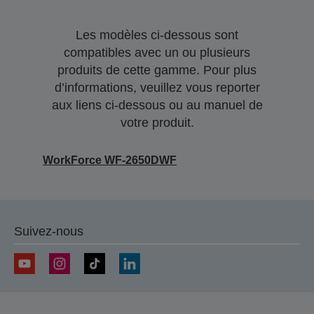
Les modèles ci-dessous sont
compatibles avec un ou plusieurs
produits de cette gamme. Pour plus
d’informations, veuillez vous reporter
aux liens ci-dessous ou au manuel de
votre produit.
WorkForce WF-2650DWF
Suivez-nous