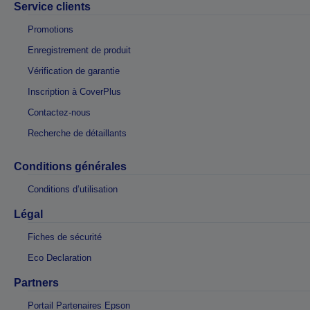
Service clients
Promotions
Enregistrement de produit
Vérification de garantie
Inscription à CoverPlus
Contactez-nous
Recherche de détaillants
Conditions générales
Conditions d’utilisation
Légal
Fiches de sécurité
Eco Declaration
Partners
Portail Partenaires Epson