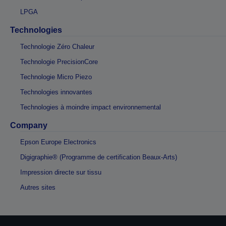
LPGA
Technologies
Technologie Zéro Chaleur
Technologie PrecisionCore
Technologie Micro Piezo
Technologies innovantes
Technologies à moindre impact environnemental
Company
Epson Europe Electronics
Digigraphie® (Programme de certification Beaux-Arts)
Impression directe sur tissu
Autres sites