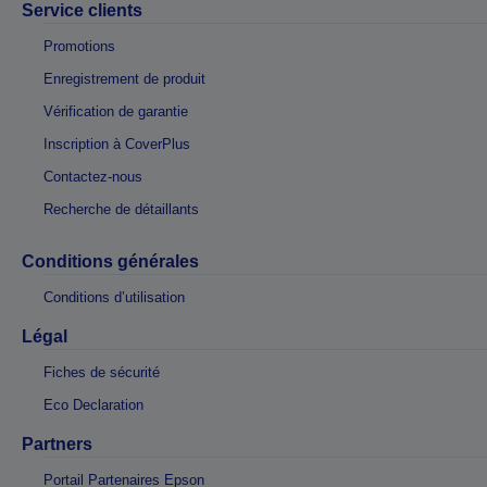
Service clients
Promotions
Enregistrement de produit
Vérification de garantie
Inscription à CoverPlus
Contactez-nous
Recherche de détaillants
Conditions générales
Conditions d’utilisation
Légal
Fiches de sécurité
Eco Declaration
Partners
Portail Partenaires Epson