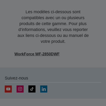
Les modèles ci-dessous sont
compatibles avec un ou plusieurs
produits de cette gamme. Pour plus
d’informations, veuillez vous reporter
aux liens ci-dessous ou au manuel de
votre produit.
WorkForce WF-2850DWF
Suivez-nous