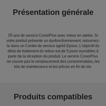
Présentation générale
05 ans de service CoverPlus avec retour en atelier. Si
votre produit présente un dysfonctionnement, retournez-
le dans un Centre de service agréé Epson. L’objectif du
délai de traitement du retour est de 5 jours ouvrables à
partir de la réception du produit. Le service CoverPlus
ne couvre pas le remplacement des consommables, les
kits de maintenance et les pièces en fin de vie.
Produits compatibles