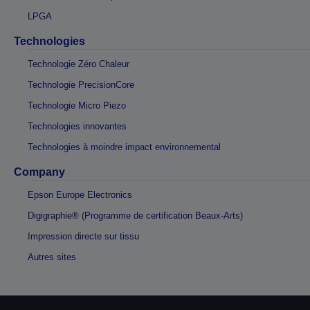
LPGA
Technologies
Technologie Zéro Chaleur
Technologie PrecisionCore
Technologie Micro Piezo
Technologies innovantes
Technologies à moindre impact environnemental
Company
Epson Europe Electronics
Digigraphie® (Programme de certification Beaux-Arts)
Impression directe sur tissu
Autres sites