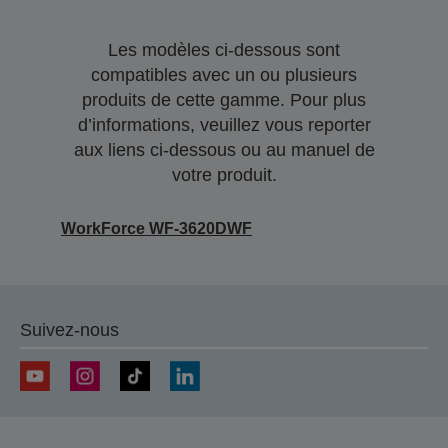
Les modèles ci-dessous sont
compatibles avec un ou plusieurs
produits de cette gamme. Pour plus
d’informations, veuillez vous reporter
aux liens ci-dessous ou au manuel de
votre produit.
WorkForce WF-3620DWF
Suivez-nous