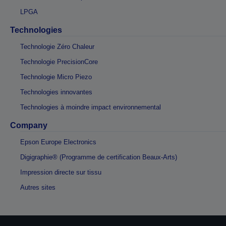
LPGA
Technologies
Technologie Zéro Chaleur
Technologie PrecisionCore
Technologie Micro Piezo
Technologies innovantes
Technologies à moindre impact environnemental
Company
Epson Europe Electronics
Digigraphie® (Programme de certification Beaux-Arts)
Impression directe sur tissu
Autres sites