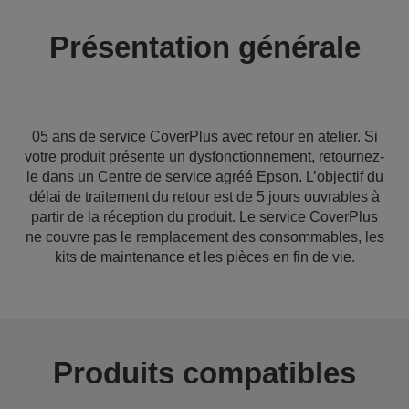
Présentation générale
05 ans de service CoverPlus avec retour en atelier. Si
votre produit présente un dysfonctionnement, retournez-
le dans un Centre de service agréé Epson. L’objectif du
délai de traitement du retour est de 5 jours ouvrables à
partir de la réception du produit. Le service CoverPlus
ne couvre pas le remplacement des consommables, les
kits de maintenance et les pièces en fin de vie.
Produits compatibles