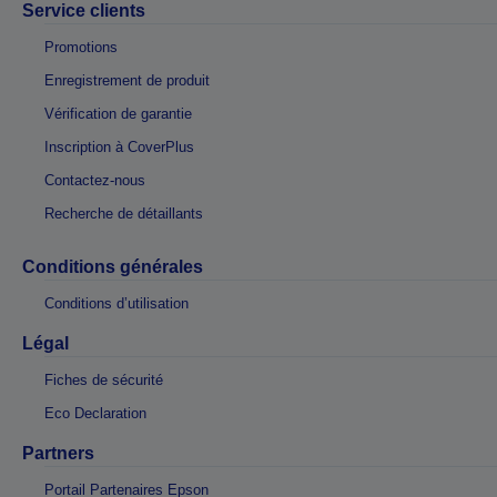
Service clients
Promotions
Enregistrement de produit
Vérification de garantie
Inscription à CoverPlus
Contactez-nous
Recherche de détaillants
Conditions générales
Conditions d’utilisation
Légal
Fiches de sécurité
Eco Declaration
Partners
Portail Partenaires Epson