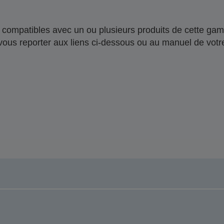
compatibles avec un ou plusieurs produits de cette gam
 vous reporter aux liens ci-dessous ou au manuel de votre