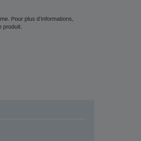
me. Pour plus d’informations,
 produit.