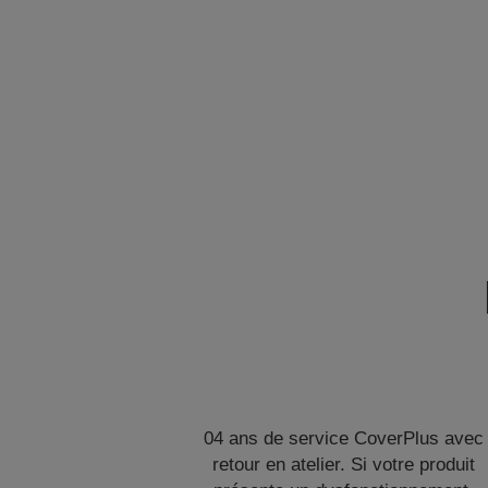
04 ans de service CoverPlus avec
retour en atelier. Si votre produit