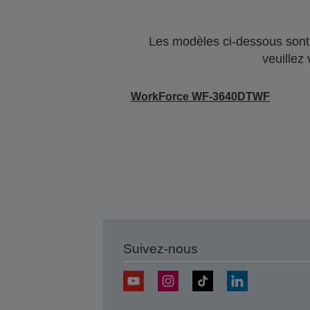
Les modèles ci-dessous sont 
veuillez
WorkForce WF-3640DTWF
Suivez-nous