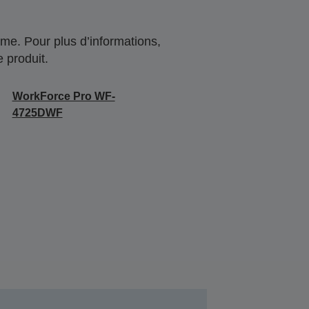
me. Pour plus d’informations,
 produit.
WorkForce Pro WF-
4725DWF