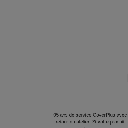
05 ans de service CoverPlus avec
retour en atelier. Si votre produit