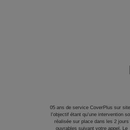
05 ans de service CoverPlus sur site
l’objectif étant qu’une intervention so
réalisée sur place dans les 2 jours
ouvrables suivant votre appel. Le