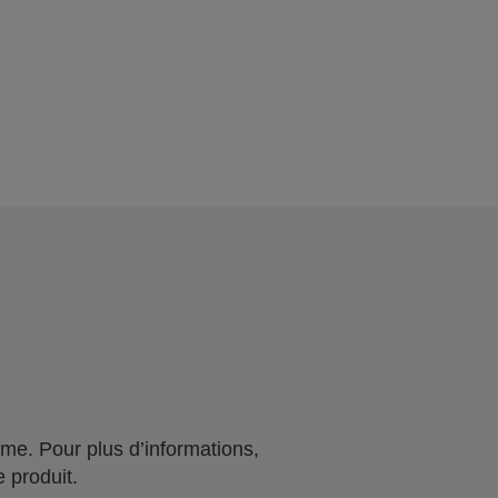
me. Pour plus d’informations,
 produit.