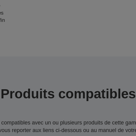
e
es
fin
Produits compatibles
compatibles avec un ou plusieurs produits de cette gam
 vous reporter aux liens ci-dessous ou au manuel de votre