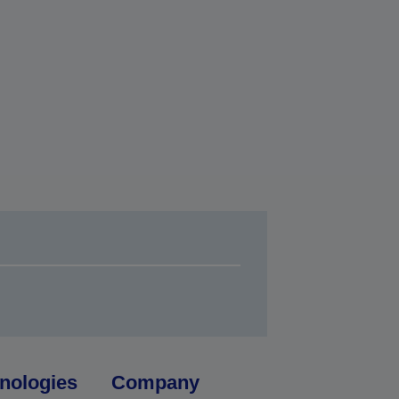
nologies
Company