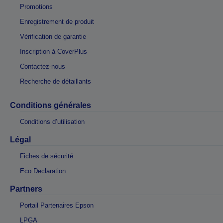
Promotions
Enregistrement de produit
Vérification de garantie
Inscription à CoverPlus
Contactez-nous
Recherche de détaillants
Conditions générales
Conditions d’utilisation
Légal
Fiches de sécurité
Eco Declaration
Partners
Portail Partenaires Epson
LPGA