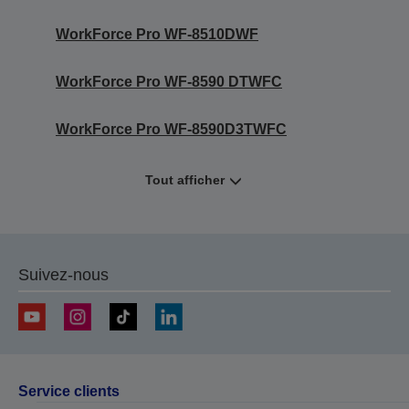
WorkForce Pro WF-8510DWF
WorkForce Pro WF-8590 DTWFC
WorkForce Pro WF-8590D3TWFC
Tout afficher
Suivez-nous
Service clients