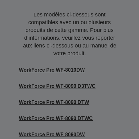
Les modèles ci-dessous sont
compatibles avec un ou plusieurs
produits de cette gamme. Pour plus
d’informations, veuillez vous reporter
aux liens ci-dessous ou au manuel de
votre produit.
WorkForce Pro WF-8010DW
WorkForce Pro WF-8090 D3TWC
WorkForce Pro WF-8090 DTW
WorkForce Pro WF-8090 DTWC
WorkForce Pro WF-8090DW