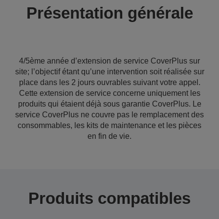
Présentation générale
4/5ème année d’extension de service CoverPlus sur
site; l’objectif étant qu’une intervention soit réalisée sur
place dans les 2 jours ouvrables suivant votre appel.
Cette extension de service concerne uniquement les
produits qui étaient déjà sous garantie CoverPlus. Le
service CoverPlus ne couvre pas le remplacement des
consommables, les kits de maintenance et les pièces
en fin de vie.
Produits compatibles