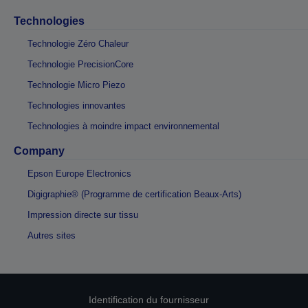
Technologies
Technologie Zéro Chaleur
Technologie PrecisionCore
Technologie Micro Piezo
Technologies innovantes
Technologies à moindre impact environnemental
Company
Epson Europe Electronics
Digigraphie® (Programme de certification Beaux-Arts)
Impression directe sur tissu
Autres sites
Identification du fournisseur