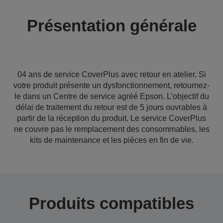
Présentation générale
04 ans de service CoverPlus avec retour en atelier. Si
votre produit présente un dysfonctionnement, retournez-
le dans un Centre de service agréé Epson. L’objectif du
délai de traitement du retour est de 5 jours ouvrables à
partir de la réception du produit. Le service CoverPlus
ne couvre pas le remplacement des consommables, les
kits de maintenance et les pièces en fin de vie.
Produits compatibles