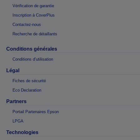
Vérification de garantie
Inscription à CoverPlus
Contactez-nous
Recherche de détaillants
Conditions générales
Conditions d’utilisation
Légal
Fiches de sécurité
Eco Declaration
Partners
Portail Partenaires Epson
LPGA
Technologies