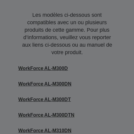
Les modèles ci-dessous sont
compatibles avec un ou plusieurs
produits de cette gamme. Pour plus
d’informations, veuillez vous reporter
aux liens ci-dessous ou au manuel de
votre produit.
WorkForce AL-M300D
WorkForce AL-M300DN
WorkForce AL-M300DT
WorkForce AL-M300DTN
WorkForce AL-M310DN