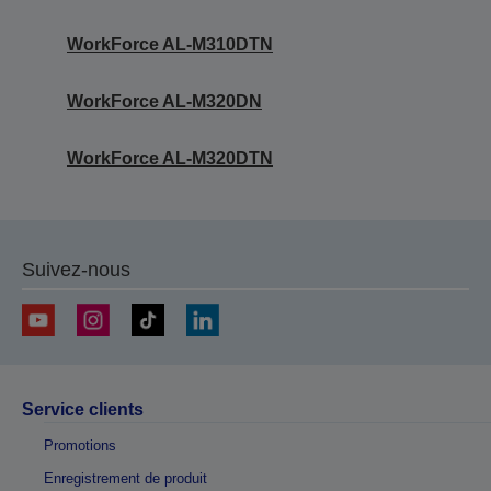
WorkForce AL-M310DTN
WorkForce AL-M320DN
WorkForce AL-M320DTN
Suivez-nous
Service clients
Promotions
Enregistrement de produit