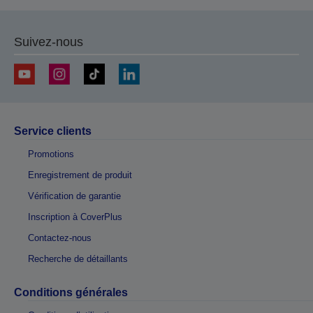
Suivez-nous
Service clients
Promotions
Enregistrement de produit
Vérification de garantie
Inscription à CoverPlus
Contactez-nous
Recherche de détaillants
Conditions générales