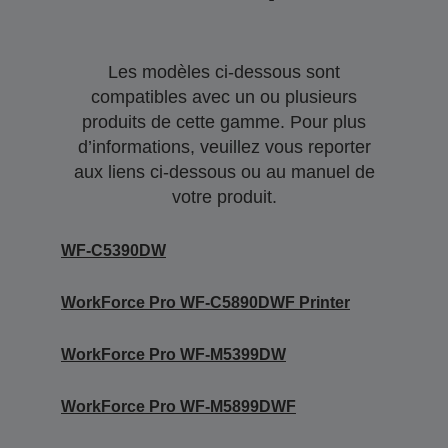
Les modèles ci-dessous sont
compatibles avec un ou plusieurs
produits de cette gamme. Pour plus
d’informations, veuillez vous reporter
aux liens ci-dessous ou au manuel de
votre produit.
WF-C5390DW
WorkForce Pro WF-C5890DWF Printer
WorkForce Pro WF-M5399DW
WorkForce Pro WF-M5899DWF