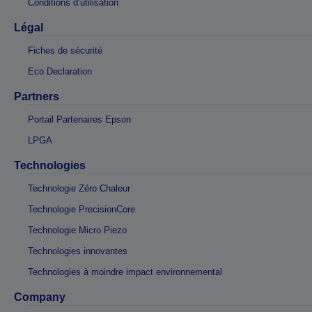
Conditions d’utilisation
Légal
Fiches de sécurité
Eco Declaration
Partners
Portail Partenaires Epson
LPGA
Technologies
Technologie Zéro Chaleur
Technologie PrecisionCore
Technologie Micro Piezo
Technologies innovantes
Technologies à moindre impact environnemental
Company