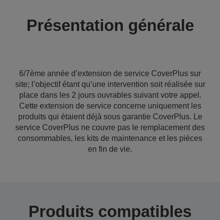
Présentation générale
6/7ème année d’extension de service CoverPlus sur
site; l’objectif étant qu’une intervention soit réalisée sur
place dans les 2 jours ouvrables suivant votre appel.
Cette extension de service concerne uniquement les
produits qui étaient déjà sous garantie CoverPlus. Le
service CoverPlus ne couvre pas le remplacement des
consommables, les kits de maintenance et les pièces
en fin de vie.
Produits compatibles