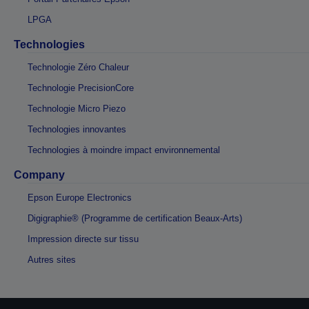
LPGA
Technologies
Technologie Zéro Chaleur
Technologie PrecisionCore
Technologie Micro Piezo
Technologies innovantes
Technologies à moindre impact environnemental
Company
Epson Europe Electronics
Digigraphie® (Programme de certification Beaux-Arts)
Impression directe sur tissu
Autres sites