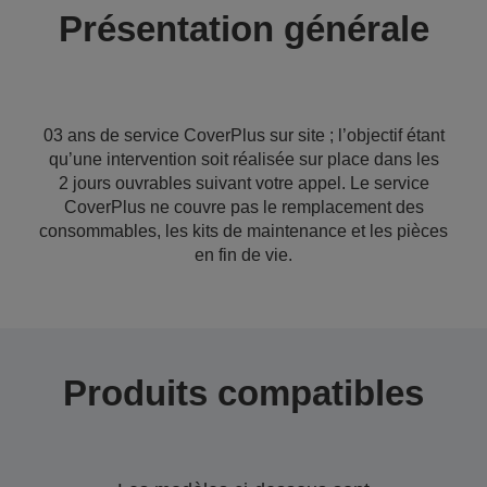
Présentation générale
03 ans de service CoverPlus sur site ; l’objectif étant
qu’une intervention soit réalisée sur place dans les
2 jours ouvrables suivant votre appel. Le service
CoverPlus ne couvre pas le remplacement des
consommables, les kits de maintenance et les pièces
en fin de vie.
Produits compatibles