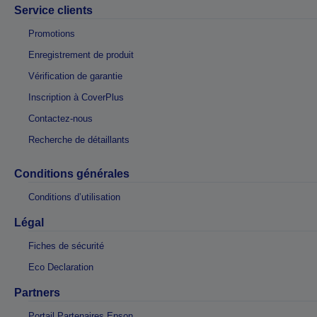
Service clients
Promotions
Enregistrement de produit
Vérification de garantie
Inscription à CoverPlus
Contactez-nous
Recherche de détaillants
Conditions générales
Conditions d’utilisation
Légal
Fiches de sécurité
Eco Declaration
Partners
Portail Partenaires Epson