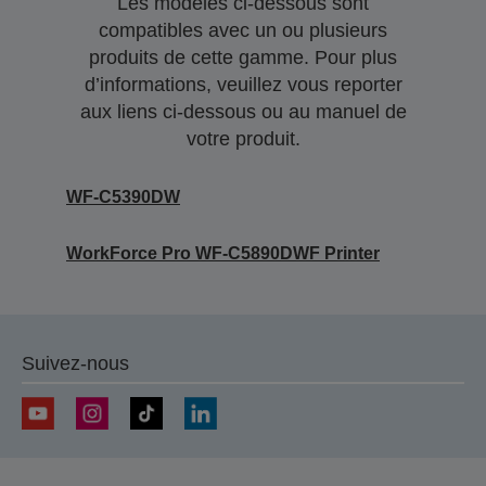
Les modèles ci-dessous sont
compatibles avec un ou plusieurs
produits de cette gamme. Pour plus
d’informations, veuillez vous reporter
aux liens ci-dessous ou au manuel de
votre produit.
WF-C5390DW
WorkForce Pro WF-C5890DWF Printer
Suivez-nous