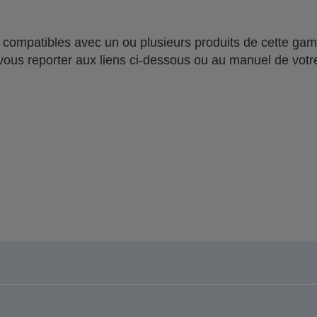
compatibles avec un ou plusieurs produits de cette gam
 vous reporter aux liens ci-dessous ou au manuel de votre