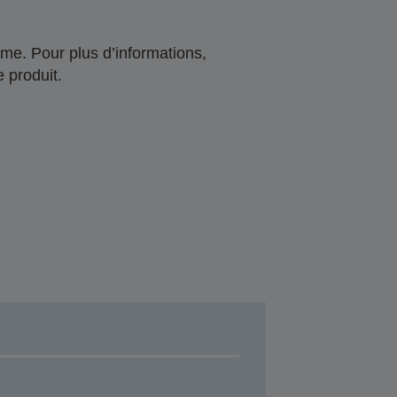
me. Pour plus d’informations,
 produit.