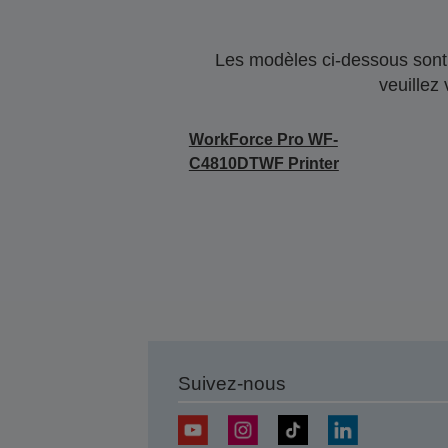
Les modèles ci-dessous sont 
veuillez
WorkForce Pro WF-
C4810DTWF Printer
Suivez-nous