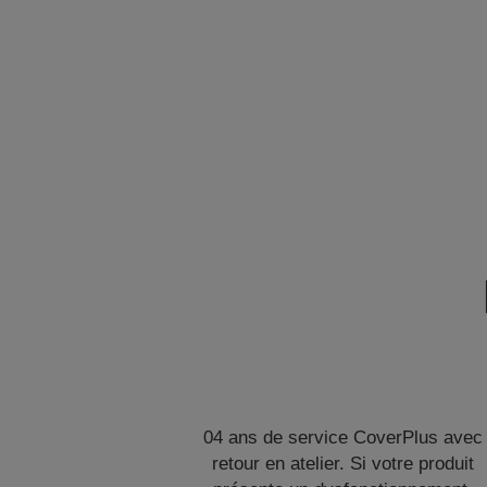
04 ans de service CoverPlus avec
retour en atelier. Si votre produit