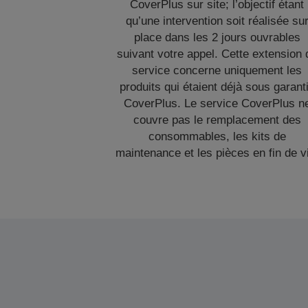
CoverPlus sur site; l’objectif étant
qu’une intervention soit réalisée su
place dans les 2 jours ouvrables
suivant votre appel. Cette extension 
service concerne uniquement les
produits qui étaient déjà sous garant
CoverPlus. Le service CoverPlus n
couvre pas le remplacement des
consommables, les kits de
maintenance et les pièces en fin de v