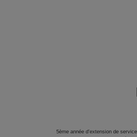
5ème année d’extension de service