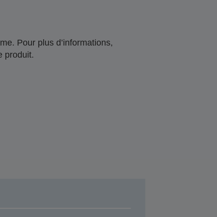
me. Pour plus d’informations,
 produit.