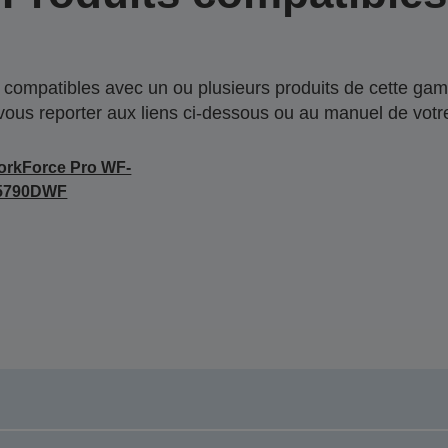
compatibles avec un ou plusieurs produits de cette gam
 vous reporter aux liens ci-dessous ou au manuel de votre
rkForce Pro WF-
5790DWF