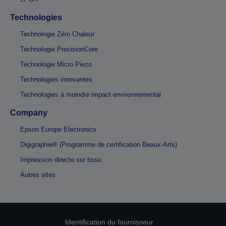
Technologies
Technologie Zéro Chaleur
Technologie PrecisionCore
Technologie Micro Piezo
Technologies innovantes
Technologies à moindre impact environnemental
Company
Epson Europe Electronics
Digigraphie® (Programme de certification Beaux-Arts)
Impression directe sur tissu
Autres sites
Identification du fournisseur