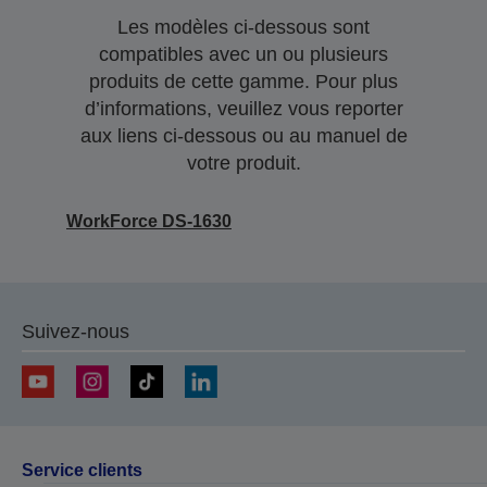
Les modèles ci-dessous sont
compatibles avec un ou plusieurs
produits de cette gamme. Pour plus
d’informations, veuillez vous reporter
aux liens ci-dessous ou au manuel de
votre produit.
WorkForce DS-1630
Suivez-nous
Service clients