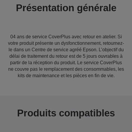
Présentation générale
04 ans de service CoverPlus avec retour en atelier. Si
votre produit présente un dysfonctionnement, retournez-
le dans un Centre de service agréé Epson. L’objectif du
délai de traitement du retour est de 5 jours ouvrables à
partir de la réception du produit. Le service CoverPlus
ne couvre pas le remplacement des consommables, les
kits de maintenance et les pièces en fin de vie.
Produits compatibles