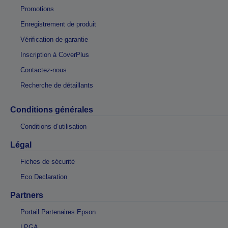
Promotions
Enregistrement de produit
Vérification de garantie
Inscription à CoverPlus
Contactez-nous
Recherche de détaillants
Conditions générales
Conditions d’utilisation
Légal
Fiches de sécurité
Eco Declaration
Partners
Portail Partenaires Epson
LPGA