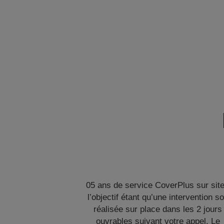
05 ans de service CoverPlus sur site
l’objectif étant qu’une intervention so
réalisée sur place dans les 2 jours
ouvrables suivant votre appel. Le