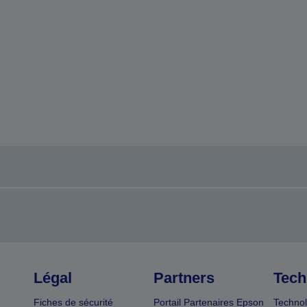
Légal
Partners
Tech
Fiches de sécurité
Portail Partenaires Epson
Technol