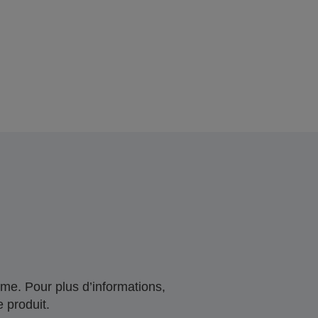
me. Pour plus d’informations,
 produit.