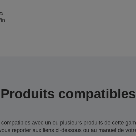
e
es
fin
Produits compatibles
compatibles avec un ou plusieurs produits de cette gam
 vous reporter aux liens ci-dessous ou au manuel de votre