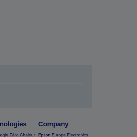
nologies
Company
ogie Zéro Chaleur
Epson Europe Electronics