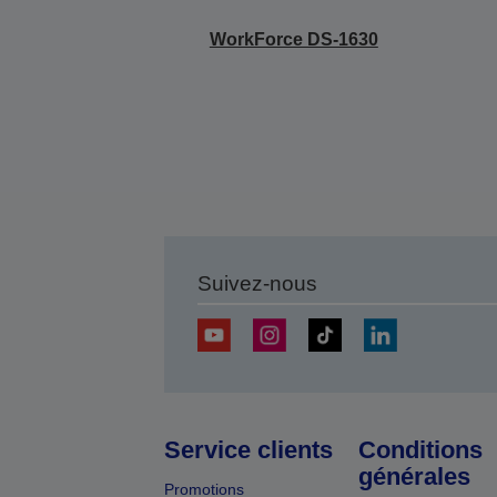
WorkForce DS-1630
Suivez-nous
Service clients
Conditions
générales
Promotions