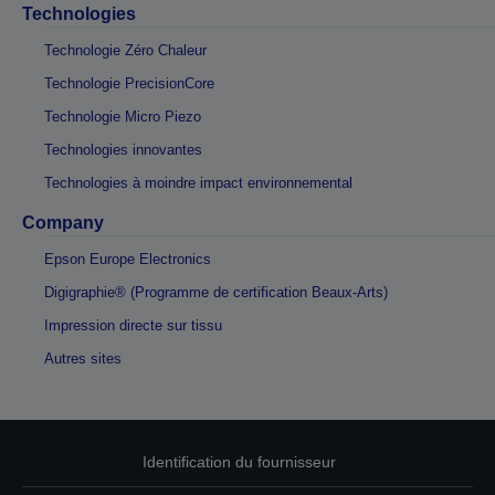
Technologies
Technologie Zéro Chaleur
Technologie PrecisionCore
Technologie Micro Piezo
Technologies innovantes
Technologies à moindre impact environnemental
Company
Epson Europe Electronics
Digigraphie® (Programme de certification Beaux-Arts)
Impression directe sur tissu
Autres sites
Identification du fournisseur