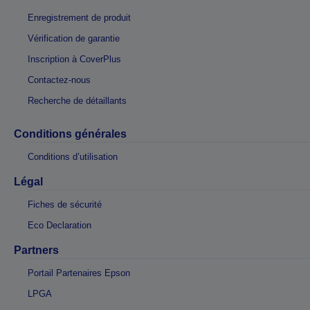
Enregistrement de produit
Vérification de garantie
Inscription à CoverPlus
Contactez-nous
Recherche de détaillants
Conditions générales
Conditions d’utilisation
Légal
Fiches de sécurité
Eco Declaration
Partners
Portail Partenaires Epson
LPGA