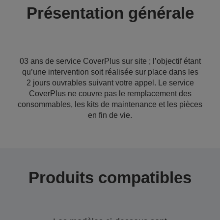
Présentation générale
03 ans de service CoverPlus sur site ; l’objectif étant
qu’une intervention soit réalisée sur place dans les
2 jours ouvrables suivant votre appel. Le service
CoverPlus ne couvre pas le remplacement des
consommables, les kits de maintenance et les pièces
en fin de vie.
Produits compatibles