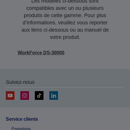
Les modèles ci-dessous sont
compatibles avec un ou plusieurs
produits de cette gamme. Pour plus
d’informations, veuillez vous reporter
aux liens ci-dessous ou au manuel de
votre produit.
WorkForce DS-30000
Suivez-nous
Service clients
Promotions