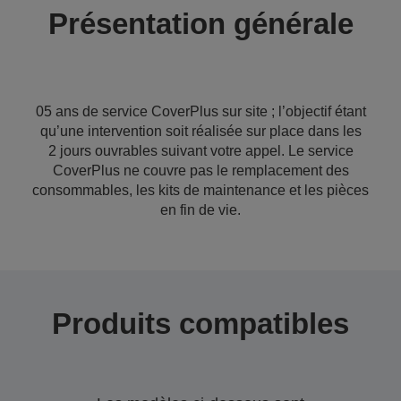
Présentation générale
05 ans de service CoverPlus sur site ; l’objectif étant
qu’une intervention soit réalisée sur place dans les
2 jours ouvrables suivant votre appel. Le service
CoverPlus ne couvre pas le remplacement des
consommables, les kits de maintenance et les pièces
en fin de vie.
Produits compatibles