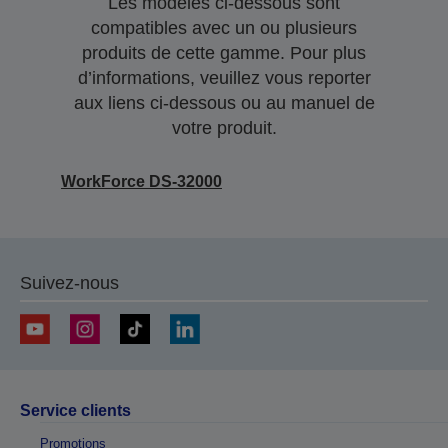
Les modèles ci-dessous sont
compatibles avec un ou plusieurs
produits de cette gamme. Pour plus
d’informations, veuillez vous reporter
aux liens ci-dessous ou au manuel de
votre produit.
WorkForce DS-32000
Suivez-nous
Service clients
Promotions