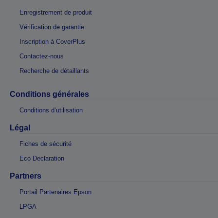
Enregistrement de produit
Vérification de garantie
Inscription à CoverPlus
Contactez-nous
Recherche de détaillants
Conditions générales
Conditions d’utilisation
Légal
Fiches de sécurité
Eco Declaration
Partners
Portail Partenaires Epson
LPGA