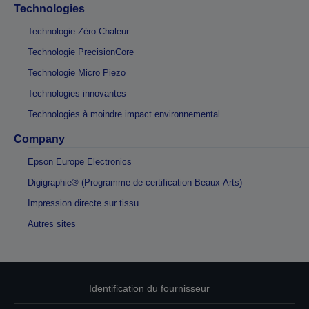
Technologies
Technologie Zéro Chaleur
Technologie PrecisionCore
Technologie Micro Piezo
Technologies innovantes
Technologies à moindre impact environnemental
Company
Epson Europe Electronics
Digigraphie® (Programme de certification Beaux-Arts)
Impression directe sur tissu
Autres sites
Identification du fournisseur