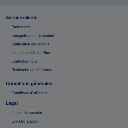
Service clients
Promotions
Enregistrement de produit
Vérification de garantie
Inscription à CoverPlus
Contactez-nous
Recherche de détaillants
Conditions générales
Conditions d’utilisation
Légal
Fiches de sécurité
Eco Declaration