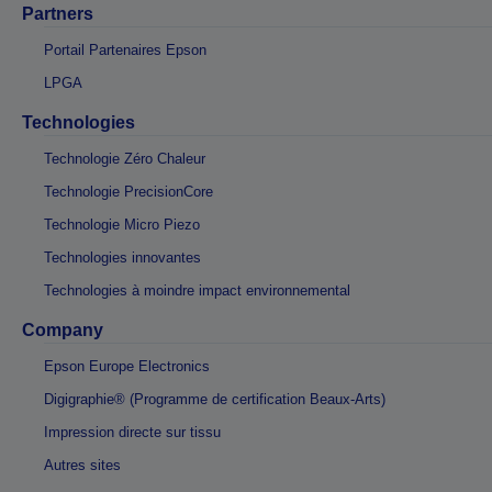
Partners
Portail Partenaires Epson
LPGA
Technologies
Technologie Zéro Chaleur
Technologie PrecisionCore
Technologie Micro Piezo
Technologies innovantes
Technologies à moindre impact environnemental
Company
Epson Europe Electronics
Digigraphie® (Programme de certification Beaux-Arts)
Impression directe sur tissu
Autres sites