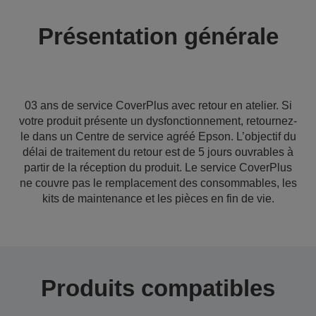
Présentation générale
03 ans de service CoverPlus avec retour en atelier. Si
votre produit présente un dysfonctionnement, retournez-
le dans un Centre de service agréé Epson. L’objectif du
délai de traitement du retour est de 5 jours ouvrables à
partir de la réception du produit. Le service CoverPlus
ne couvre pas le remplacement des consommables, les
kits de maintenance et les pièces en fin de vie.
Produits compatibles