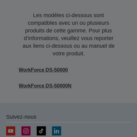
Les modèles ci-dessous sont
compatibles avec un ou plusieurs
produits de cette gamme. Pour plus
d’informations, veuillez vous reporter
aux liens ci-dessous ou au manuel de
votre produit.
WorkForce DS-50000
WorkForce DS-50000N
Suivez-nous