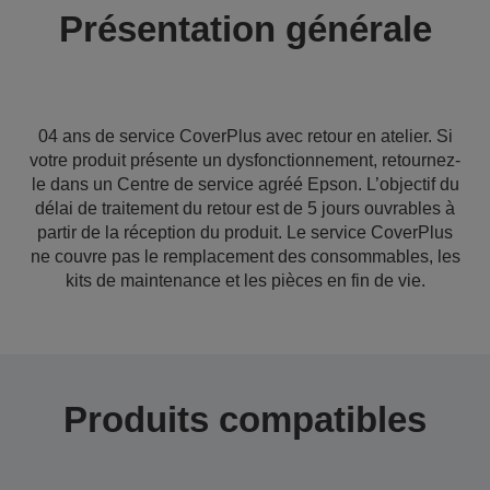
Présentation générale
04 ans de service CoverPlus avec retour en atelier. Si
votre produit présente un dysfonctionnement, retournez-
le dans un Centre de service agréé Epson. L’objectif du
délai de traitement du retour est de 5 jours ouvrables à
partir de la réception du produit. Le service CoverPlus
ne couvre pas le remplacement des consommables, les
kits de maintenance et les pièces en fin de vie.
Produits compatibles