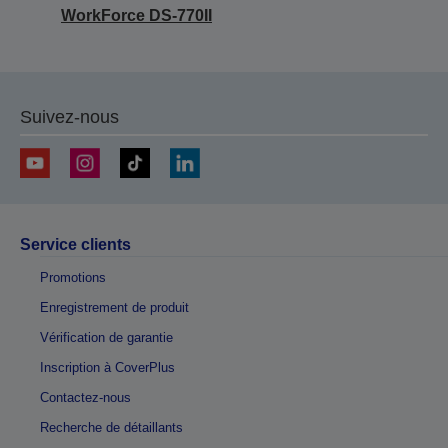
WorkForce DS-770II
Suivez-nous
Service clients
Promotions
Enregistrement de produit
Vérification de garantie
Inscription à CoverPlus
Contactez-nous
Recherche de détaillants