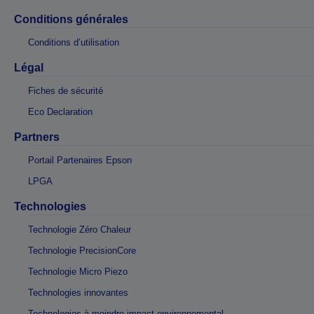
Conditions générales
Conditions d’utilisation
Légal
Fiches de sécurité
Eco Declaration
Partners
Portail Partenaires Epson
LPGA
Technologies
Technologie Zéro Chaleur
Technologie PrecisionCore
Technologie Micro Piezo
Technologies innovantes
Technologies à moindre impact environnemental