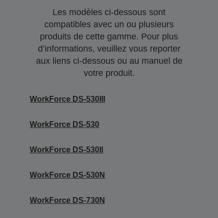
Les modèles ci-dessous sont
compatibles avec un ou plusieurs
produits de cette gamme. Pour plus
d’informations, veuillez vous reporter
aux liens ci-dessous ou au manuel de
votre produit.
WorkForce DS-530III
WorkForce DS-530
WorkForce DS-530II
WorkForce DS-530N
WorkForce DS-730N