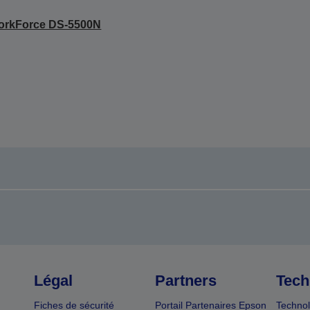
orkForce DS-5500N
Légal
Partners
Tech
Fiches de sécurité
Portail Partenaires Epson
Technol