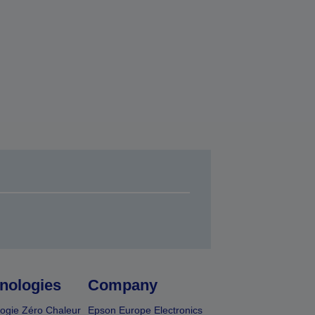
nologies
Company
ogie Zéro Chaleur
Epson Europe Electronics