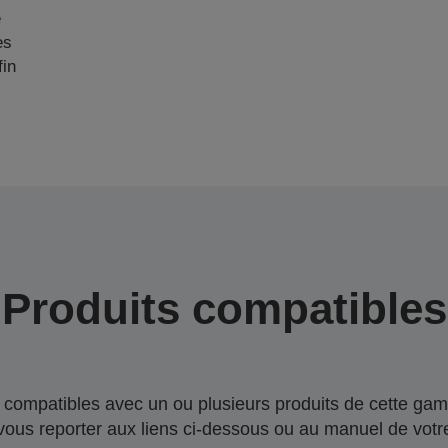
e
es
fin
Produits compatibles
compatibles avec un ou plusieurs produits de cette gam
 vous reporter aux liens ci-dessous ou au manuel de votre