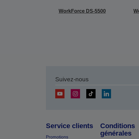
WorkForce DS-5500
W
Suivez-nous
Service clients
Conditions
générales
Promotions