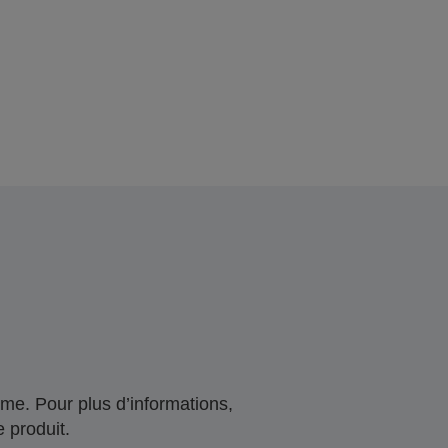
me. Pour plus d’informations,
 produit.