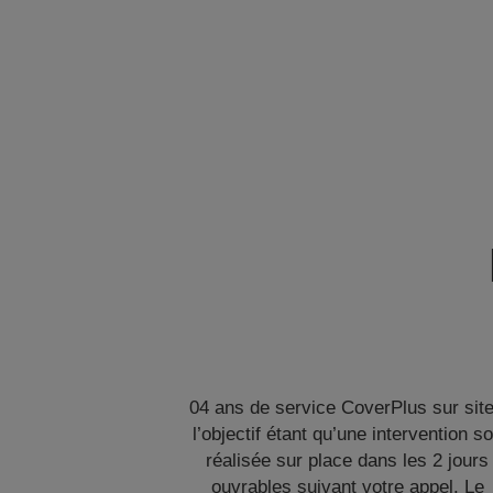
04 ans de service CoverPlus sur site
l’objectif étant qu’une intervention so
réalisée sur place dans les 2 jours
ouvrables suivant votre appel. Le