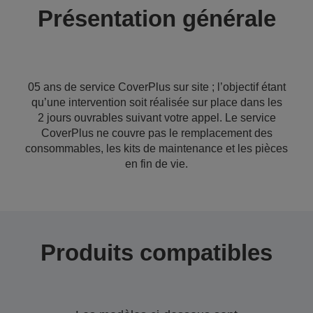
Présentation générale
05 ans de service CoverPlus sur site ; l’objectif étant
qu’une intervention soit réalisée sur place dans les
2 jours ouvrables suivant votre appel. Le service
CoverPlus ne couvre pas le remplacement des
consommables, les kits de maintenance et les pièces
en fin de vie.
Produits compatibles