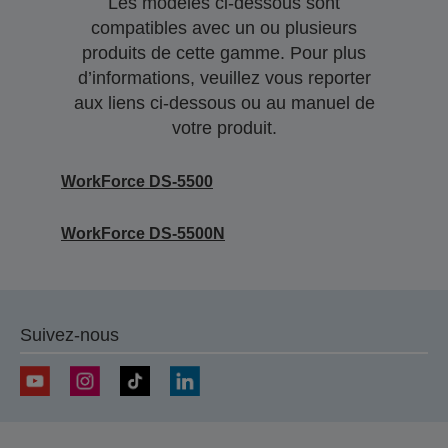
Les modèles ci-dessous sont
compatibles avec un ou plusieurs
produits de cette gamme. Pour plus
d’informations, veuillez vous reporter
aux liens ci-dessous ou au manuel de
votre produit.
WorkForce DS-5500
WorkForce DS-5500N
Suivez-nous