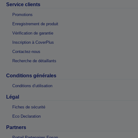
Service clients
Promotions
Enregistrement de produit
Vérification de garantie
Inscription à CoverPlus
Contactez-nous
Recherche de détaillants
Conditions générales
Conditions d’utilisation
Légal
Fiches de sécurité
Eco Declaration
Partners
Portail Partenaires Epson