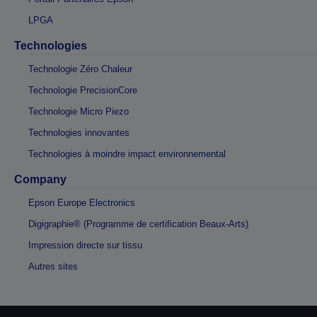
LPGA
Technologies
Technologie Zéro Chaleur
Technologie PrecisionCore
Technologie Micro Piezo
Technologies innovantes
Technologies à moindre impact environnemental
Company
Epson Europe Electronics
Digigraphie® (Programme de certification Beaux-Arts)
Impression directe sur tissu
Autres sites