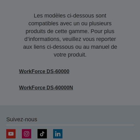
Les modèles ci-dessous sont
compatibles avec un ou plusieurs
produits de cette gamme. Pour plus
d’informations, veuillez vous reporter
aux liens ci-dessous ou au manuel de
votre produit.
WorkForce DS-60000
WorkForce DS-60000N
Suivez-nous