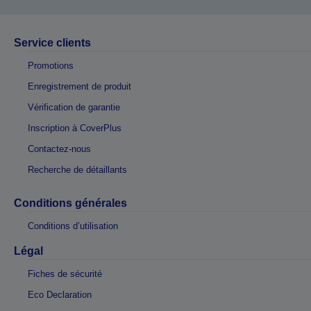
Service clients
Promotions
Enregistrement de produit
Vérification de garantie
Inscription à CoverPlus
Contactez-nous
Recherche de détaillants
Conditions générales
Conditions d’utilisation
Légal
Fiches de sécurité
Eco Declaration