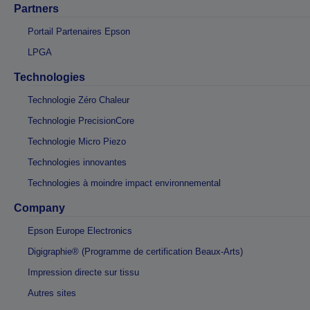
Partners
Portail Partenaires Epson
LPGA
Technologies
Technologie Zéro Chaleur
Technologie PrecisionCore
Technologie Micro Piezo
Technologies innovantes
Technologies à moindre impact environnemental
Company
Epson Europe Electronics
Digigraphie® (Programme de certification Beaux-Arts)
Impression directe sur tissu
Autres sites