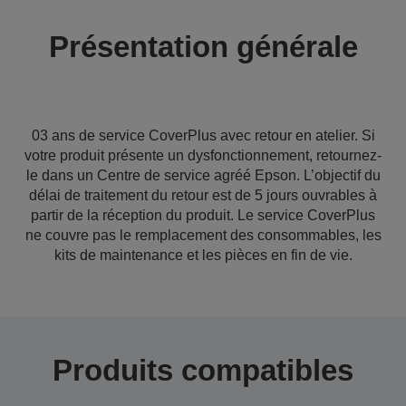
Présentation générale
03 ans de service CoverPlus avec retour en atelier. Si
votre produit présente un dysfonctionnement, retournez-
le dans un Centre de service agréé Epson. L’objectif du
délai de traitement du retour est de 5 jours ouvrables à
partir de la réception du produit. Le service CoverPlus
ne couvre pas le remplacement des consommables, les
kits de maintenance et les pièces en fin de vie.
Produits compatibles