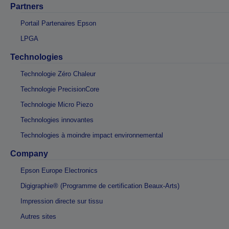
Partners
Portail Partenaires Epson
LPGA
Technologies
Technologie Zéro Chaleur
Technologie PrecisionCore
Technologie Micro Piezo
Technologies innovantes
Technologies à moindre impact environnemental
Company
Epson Europe Electronics
Digigraphie® (Programme de certification Beaux-Arts)
Impression directe sur tissu
Autres sites