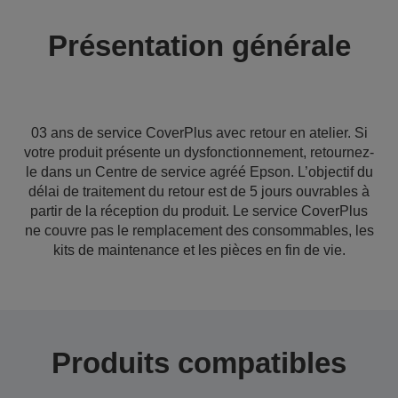
Présentation générale
03 ans de service CoverPlus avec retour en atelier. Si
votre produit présente un dysfonctionnement, retournez-
le dans un Centre de service agréé Epson. L’objectif du
délai de traitement du retour est de 5 jours ouvrables à
partir de la réception du produit. Le service CoverPlus
ne couvre pas le remplacement des consommables, les
kits de maintenance et les pièces en fin de vie.
Produits compatibles