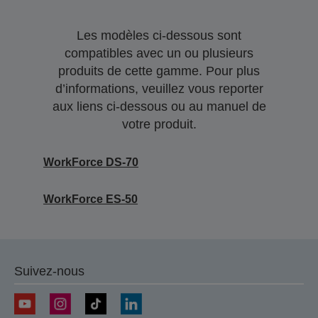
Les modèles ci-dessous sont
compatibles avec un ou plusieurs
produits de cette gamme. Pour plus
d’informations, veuillez vous reporter
aux liens ci-dessous ou au manuel de
votre produit.
WorkForce DS-70
WorkForce ES-50
Suivez-nous