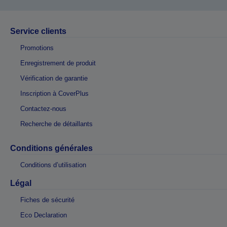
Service clients
Promotions
Enregistrement de produit
Vérification de garantie
Inscription à CoverPlus
Contactez-nous
Recherche de détaillants
Conditions générales
Conditions d’utilisation
Légal
Fiches de sécurité
Eco Declaration