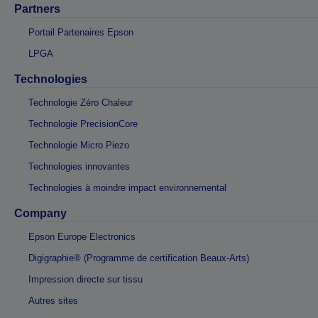
Partners
Portail Partenaires Epson
LPGA
Technologies
Technologie Zéro Chaleur
Technologie PrecisionCore
Technologie Micro Piezo
Technologies innovantes
Technologies à moindre impact environnemental
Company
Epson Europe Electronics
Digigraphie® (Programme de certification Beaux-Arts)
Impression directe sur tissu
Autres sites