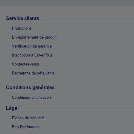
Service clients
Promotions
Enregistrement de produit
Vérification de garantie
Inscription à CoverPlus
Contactez-nous
Recherche de détaillants
Conditions générales
Conditions d’utilisation
Légal
Fiches de sécurité
Eco Declaration