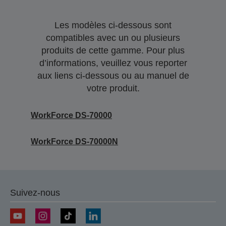
Les modèles ci-dessous sont
compatibles avec un ou plusieurs
produits de cette gamme. Pour plus
d’informations, veuillez vous reporter
aux liens ci-dessous ou au manuel de
votre produit.
WorkForce DS-70000
WorkForce DS-70000N
Suivez-nous