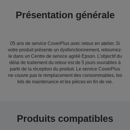
Présentation générale
05 ans de service CoverPlus avec retour en atelier. Si
votre produit présente un dysfonctionnement, retournez-
le dans un Centre de service agréé Epson. L’objectif du
délai de traitement du retour est de 5 jours ouvrables à
partir de la réception du produit. Le service CoverPlus
ne couvre pas le remplacement des consommables, les
kits de maintenance et les pièces en fin de vie.
Produits compatibles