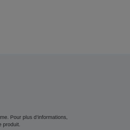
me. Pour plus d’informations,
 produit.