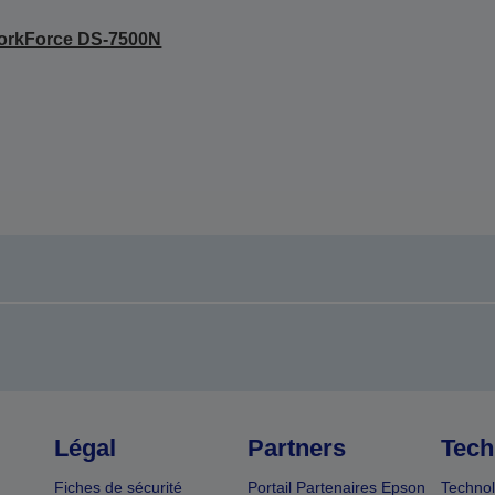
orkForce DS-7500N
Légal
Partners
Tech
Fiches de sécurité
Portail Partenaires Epson
Technol