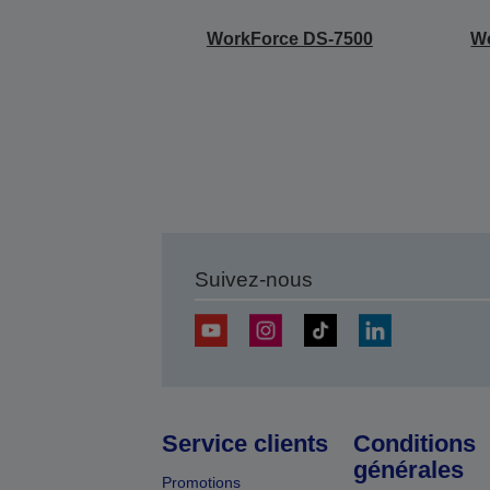
WorkForce DS-7500
W
Suivez-nous
Service clients
Conditions
générales
Promotions