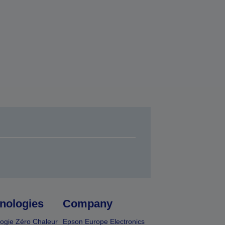
nologies
Company
ogie Zéro Chaleur
Epson Europe Electronics