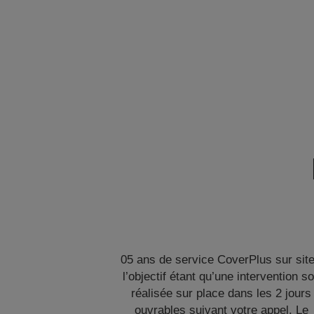
05 ans de service CoverPlus sur site
l’objectif étant qu’une intervention so
réalisée sur place dans les 2 jours
ouvrables suivant votre appel. Le