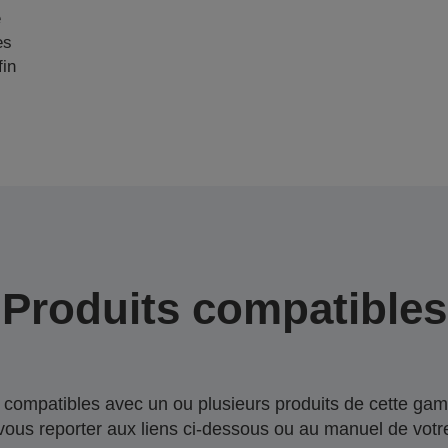
e
es
fin
Produits compatibles
compatibles avec un ou plusieurs produits de cette gam
 vous reporter aux liens ci-dessous ou au manuel de votre