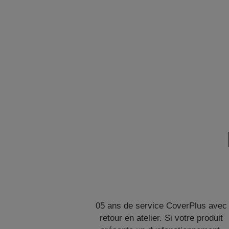
05 ans de service CoverPlus avec
retour en atelier. Si votre produit