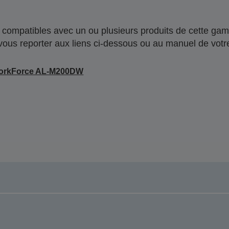
compatibles avec un ou plusieurs produits de cette gam
 vous reporter aux liens ci-dessous ou au manuel de votre
orkForce AL-M200DW