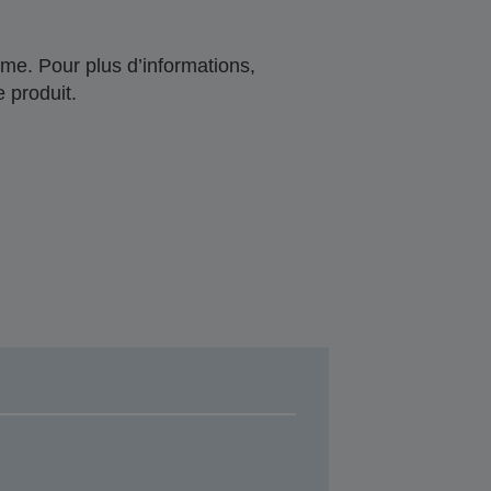
me. Pour plus d’informations,
 produit.