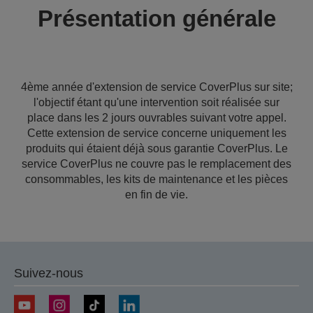
Présentation générale
4ème année d'extension de service CoverPlus sur site;
l'objectif étant qu'une intervention soit réalisée sur
place dans les 2 jours ouvrables suivant votre appel.
Cette extension de service concerne uniquement les
produits qui étaient déjà sous garantie CoverPlus. Le
service CoverPlus ne couvre pas le remplacement des
consommables, les kits de maintenance et les pièces
en fin de vie.
Suivez-nous