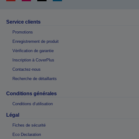
Service clients
Promotions
Enregistrement de produit
Vérification de garantie
Inscription à CoverPlus
Contactez-nous
Recherche de détaillants
Conditions générales
Conditions d’utilisation
Légal
Fiches de sécurité
Eco Declaration