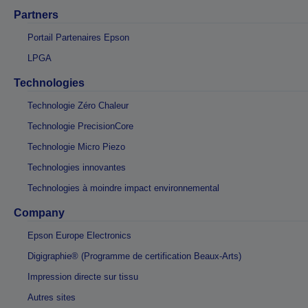
Partners
Portail Partenaires Epson
LPGA
Technologies
Technologie Zéro Chaleur
Technologie PrecisionCore
Technologie Micro Piezo
Technologies innovantes
Technologies à moindre impact environnemental
Company
Epson Europe Electronics
Digigraphie® (Programme de certification Beaux-Arts)
Impression directe sur tissu
Autres sites