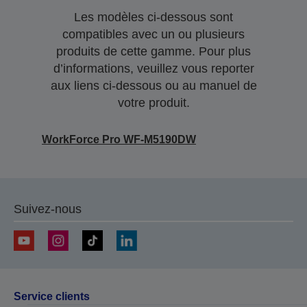
Les modèles ci-dessous sont
compatibles avec un ou plusieurs
produits de cette gamme. Pour plus
d’informations, veuillez vous reporter
aux liens ci-dessous ou au manuel de
votre produit.
WorkForce Pro WF-M5190DW
Suivez-nous
Service clients