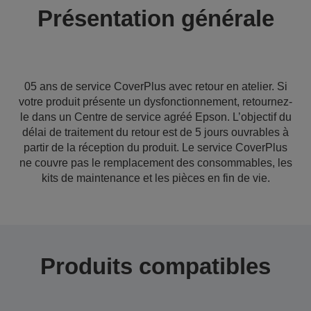
Présentation générale
05 ans de service CoverPlus avec retour en atelier. Si
votre produit présente un dysfonctionnement, retournez-
le dans un Centre de service agréé Epson. L’objectif du
délai de traitement du retour est de 5 jours ouvrables à
partir de la réception du produit. Le service CoverPlus
ne couvre pas le remplacement des consommables, les
kits de maintenance et les pièces en fin de vie.
Produits compatibles