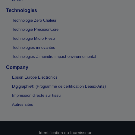
Technologies
Technologie Zéro Chaleur
Technologie PrecisionCore
Technologie Micro Piezo
Technologies innovantes
Technologies à moindre impact environnemental
Company
Epson Europe Electronics
Digigraphie® (Programme de certification Beaux-Arts)
Impression directe sur tissu
Autres sites
Identification du fournisseur