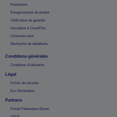
Promotions
Enregistrement de produit
Vérification de garantie
Inscription à CoverPlus
Contactez-nous
Recherche de détaillants
Conditions générales
Conditions d’utilisation
Légal
Fiches de sécurité
Eco Declaration
Partners
Portail Partenaires Epson
LPGA