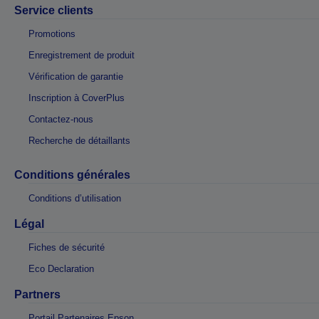
Service clients
Promotions
Enregistrement de produit
Vérification de garantie
Inscription à CoverPlus
Contactez-nous
Recherche de détaillants
Conditions générales
Conditions d’utilisation
Légal
Fiches de sécurité
Eco Declaration
Partners
Portail Partenaires Epson