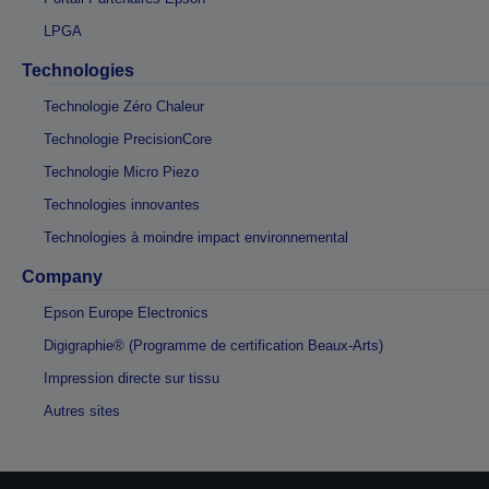
LPGA
Technologies
Technologie Zéro Chaleur
Technologie PrecisionCore
Technologie Micro Piezo
Technologies innovantes
Technologies à moindre impact environnemental
Company
Epson Europe Electronics
Digigraphie® (Programme de certification Beaux-Arts)
Impression directe sur tissu
Autres sites