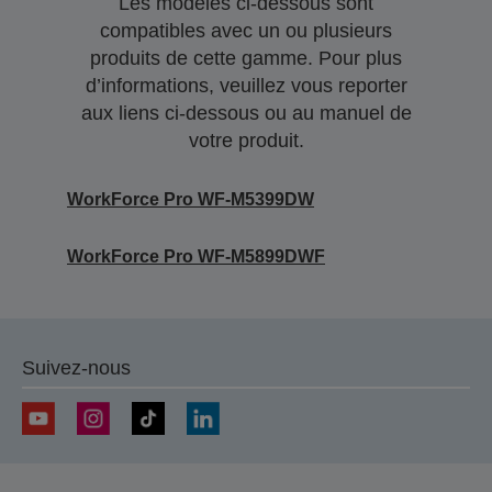
Les modèles ci-dessous sont
compatibles avec un ou plusieurs
produits de cette gamme. Pour plus
d’informations, veuillez vous reporter
aux liens ci-dessous ou au manuel de
votre produit.
WorkForce Pro WF-M5399DW
WorkForce Pro WF-M5899DWF
Suivez-nous