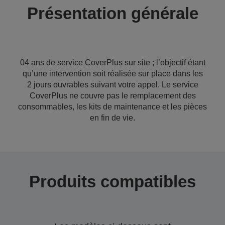
Présentation générale
04 ans de service CoverPlus sur site ; l’objectif étant
qu’une intervention soit réalisée sur place dans les
2 jours ouvrables suivant votre appel. Le service
CoverPlus ne couvre pas le remplacement des
consommables, les kits de maintenance et les pièces
en fin de vie.
Produits compatibles