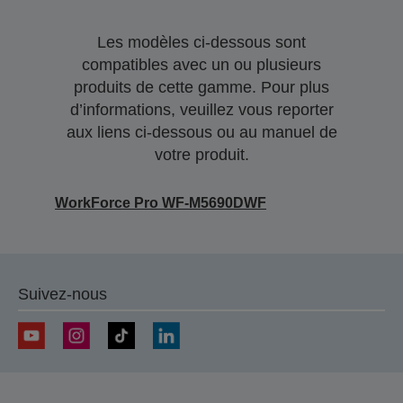
Les modèles ci-dessous sont
compatibles avec un ou plusieurs
produits de cette gamme. Pour plus
d’informations, veuillez vous reporter
aux liens ci-dessous ou au manuel de
votre produit.
WorkForce Pro WF-M5690DWF
Suivez-nous