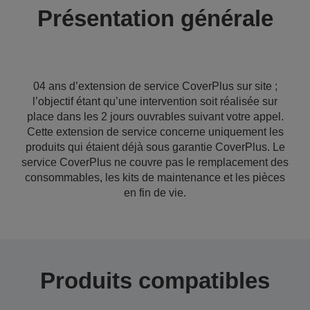
Présentation générale
04 ans d’extension de service CoverPlus sur site ;
l’objectif étant qu’une intervention soit réalisée sur
place dans les 2 jours ouvrables suivant votre appel.
Cette extension de service concerne uniquement les
produits qui étaient déjà sous garantie CoverPlus. Le
service CoverPlus ne couvre pas le remplacement des
consommables, les kits de maintenance et les pièces
en fin de vie.
Produits compatibles