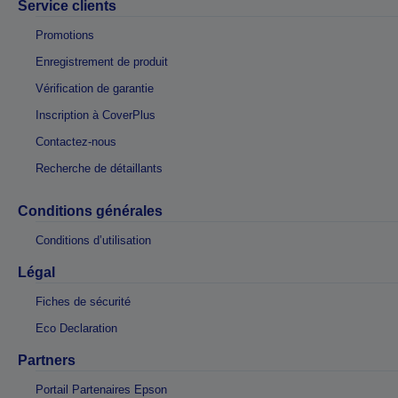
Service clients
Promotions
Enregistrement de produit
Vérification de garantie
Inscription à CoverPlus
Contactez-nous
Recherche de détaillants
Conditions générales
Conditions d’utilisation
Légal
Fiches de sécurité
Eco Declaration
Partners
Portail Partenaires Epson