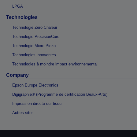
LPGA
Technologies
Technologie Zéro Chaleur
Technologie PrecisionCore
Technologie Micro Piezo
Technologies innovantes
Technologies à moindre impact environnemental
Company
Epson Europe Electronics
Digigraphie® (Programme de certification Beaux-Arts)
Impression directe sur tissu
Autres sites