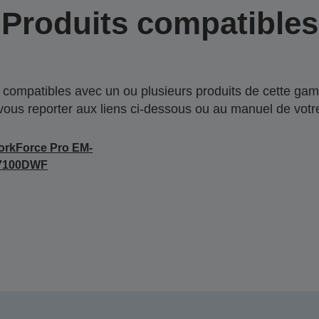
Produits compatibles
compatibles avec un ou plusieurs produits de cette gam
 vous reporter aux liens ci-dessous ou au manuel de votre
rkForce Pro EM-
7100DWF