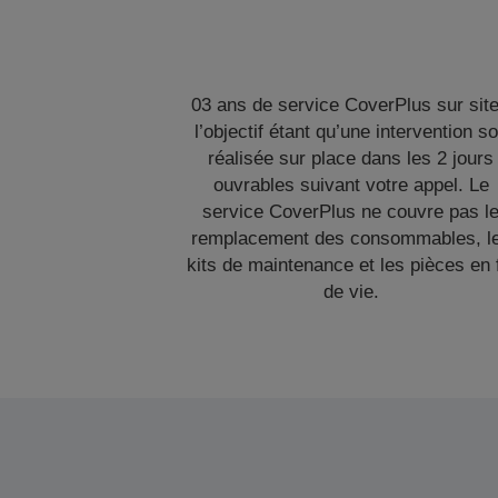
03 ans de service CoverPlus sur site
l’objectif étant qu’une intervention so
réalisée sur place dans les 2 jours
ouvrables suivant votre appel. Le
service CoverPlus ne couvre pas l
remplacement des consommables, l
kits de maintenance et les pièces en 
de vie.