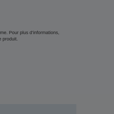
me. Pour plus d’informations,
 produit.