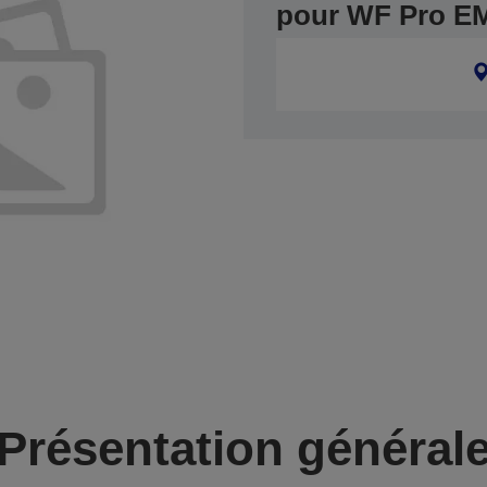
pour WF Pro E
Présentation général