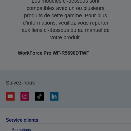
Les modèles ci-dessous sont
compatibles avec un ou plusieurs
produits de cette gamme. Pour plus
d’informations, veuillez vous reporter
aux liens ci-dessous ou au manuel de
votre produit.
WorkForce Pro WF-R5690DTWF
Suivez-nous
Service clients
Promotions