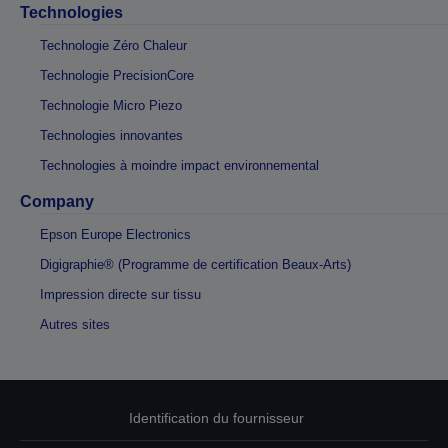
Technologies
Technologie Zéro Chaleur
Technologie PrecisionCore
Technologie Micro Piezo
Technologies innovantes
Technologies à moindre impact environnemental
Company
Epson Europe Electronics
Digigraphie® (Programme de certification Beaux-Arts)
Impression directe sur tissu
Autres sites
Identification du fournisseur