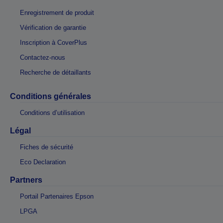
Enregistrement de produit
Vérification de garantie
Inscription à CoverPlus
Contactez-nous
Recherche de détaillants
Conditions générales
Conditions d’utilisation
Légal
Fiches de sécurité
Eco Declaration
Partners
Portail Partenaires Epson
LPGA