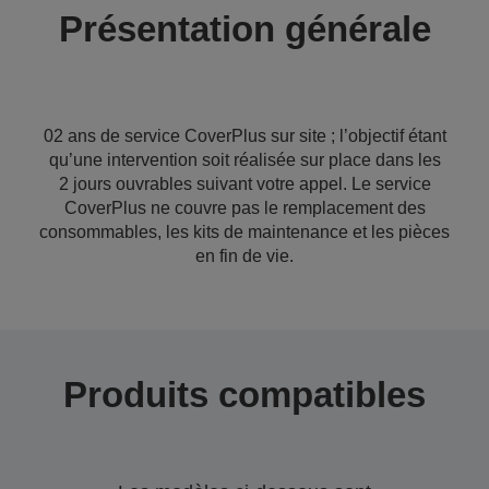
Présentation générale
02 ans de service CoverPlus sur site ; l’objectif étant
qu’une intervention soit réalisée sur place dans les
2 jours ouvrables suivant votre appel. Le service
CoverPlus ne couvre pas le remplacement des
consommables, les kits de maintenance et les pièces
en fin de vie.
Produits compatibles