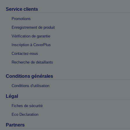
Service clients
Promotions
Enregistrement de produit
Vérification de garantie
Inscription à CoverPlus
Contactez-nous
Recherche de détaillants
Conditions générales
Conditions d’utilisation
Légal
Fiches de sécurité
Eco Declaration
Partners