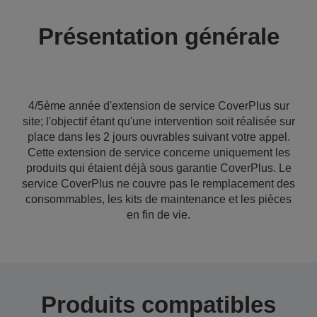
Présentation générale
4/5ème année d'extension de service CoverPlus sur
site; l'objectif étant qu'une intervention soit réalisée sur
place dans les 2 jours ouvrables suivant votre appel.
Cette extension de service concerne uniquement les
produits qui étaient déjà sous garantie CoverPlus. Le
service CoverPlus ne couvre pas le remplacement des
consommables, les kits de maintenance et les pièces
en fin de vie.
Produits compatibles