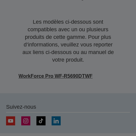
Les modèles ci-dessous sont
compatibles avec un ou plusieurs
produits de cette gamme. Pour plus
d’informations, veuillez vous reporter
aux liens ci-dessous ou au manuel de
votre produit.
WorkForce Pro WF-R5690DTWF
Suivez-nous