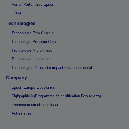
Portail Partenaires Epson
LPGA
Technologies
Technologie Zéro Chaleur
Technologie PrecisionCore
Technologie Micro Piezo
Technologies innovantes
Technologies à moindre impact environnemental
Company
Epson Europe Electronics
Digigraphie® (Programme de certification Beaux-Arts)
Impression directe sur tissu
Autres sites