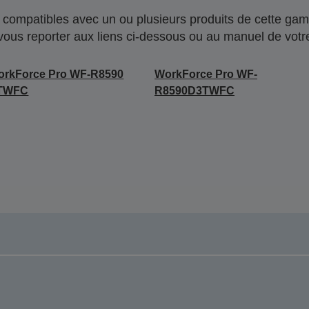
compatibles avec un ou plusieurs produits de cette gam
 vous reporter aux liens ci-dessous ou au manuel de votre
orkForce Pro WF-R8590
WorkForce Pro WF-
TWFC
R8590D3TWFC