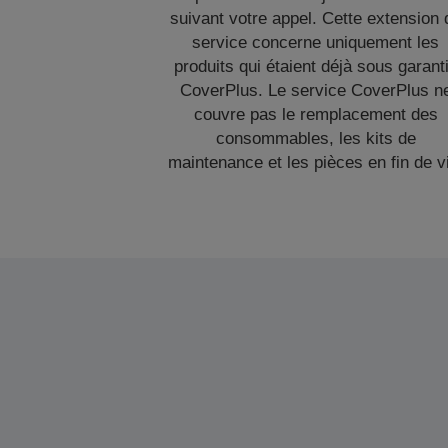
suivant votre appel. Cette extension 
service concerne uniquement les
produits qui étaient déjà sous garant
CoverPlus. Le service CoverPlus n
couvre pas le remplacement des
consommables, les kits de
maintenance et les pièces en fin de v