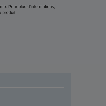
me. Pour plus d’informations,
 produit.