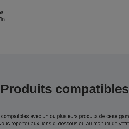
e
es
fin
Produits compatibles
compatibles avec un ou plusieurs produits de cette gam
 vous reporter aux liens ci-dessous ou au manuel de votre