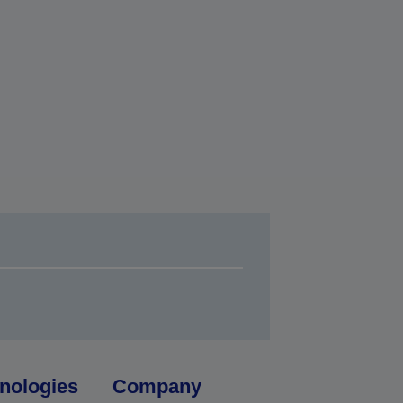
nologies
Company