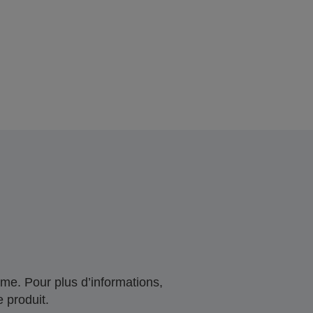
me. Pour plus d’informations,
 produit.