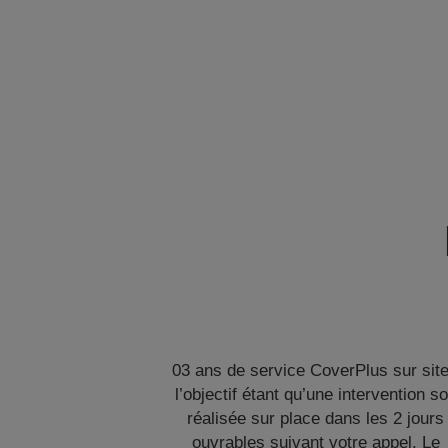
03 ans de service CoverPlus sur site
l’objectif étant qu’une intervention so
réalisée sur place dans les 2 jours
ouvrables suivant votre appel. Le