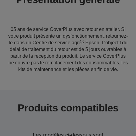
05 ans de service CoverPlus avec retour en atelier. Si
votre produit présente un dysfonctionnement, retournez-
le dans un Centre de service agréé Epson. L’objectif du
délai de traitement du retour est de 5 jours ouvrables à
partir de la réception du produit. Le service CoverPlus
ne couvre pas le remplacement des consommables, les
kits de maintenance et les pièces en fin de vie.
Produits compatibles
Les modèles ci-dessous sont