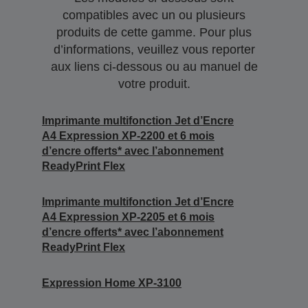
compatibles avec un ou plusieurs
produits de cette gamme. Pour plus
d’informations, veuillez vous reporter
aux liens ci-dessous ou au manuel de
votre produit.
Imprimante multifonction Jet d’Encre
A4 Expression XP-2200 et 6 mois
d’encre offerts* avec l’abonnement
ReadyPrint Flex
Imprimante multifonction Jet d’Encre
A4 Expression XP-2205 et 6 mois
d’encre offerts* avec l’abonnement
ReadyPrint Flex
Expression Home XP-3100