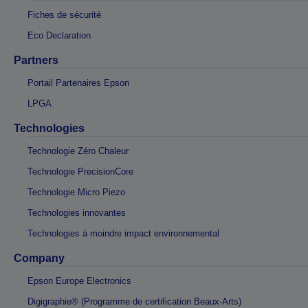
Fiches de sécurité
Eco Declaration
Partners
Portail Partenaires Epson
LPGA
Technologies
Technologie Zéro Chaleur
Technologie PrecisionCore
Technologie Micro Piezo
Technologies innovantes
Technologies à moindre impact environnemental
Company
Epson Europe Electronics
Digigraphie® (Programme de certification Beaux-Arts)