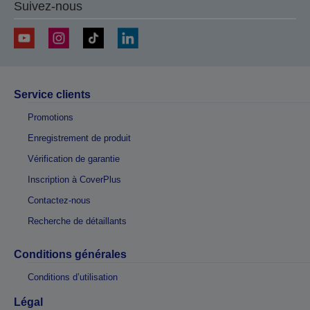
Suivez-nous
Service clients
Promotions
Enregistrement de produit
Vérification de garantie
Inscription à CoverPlus
Contactez-nous
Recherche de détaillants
Conditions générales
Conditions d’utilisation
Légal