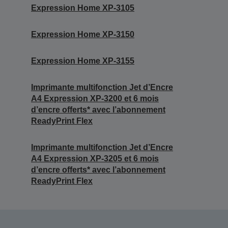
Expression Home XP-3105
Expression Home XP-3150
Expression Home XP-3155
Imprimante multifonction Jet d’Encre
A4 Expression XP-3200 et 6 mois
d’encre offerts* avec l’abonnement
ReadyPrint Flex
Imprimante multifonction Jet d’Encre
A4 Expression XP-3205 et 6 mois
d’encre offerts* avec l’abonnement
ReadyPrint Flex