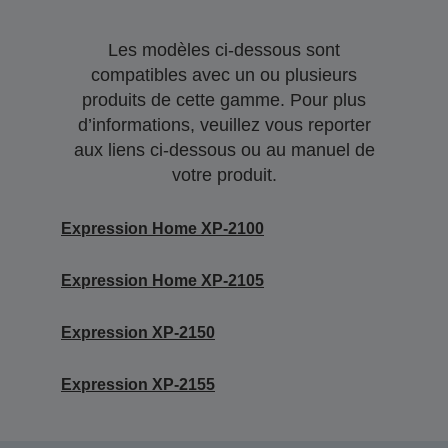
Les modèles ci-dessous sont
compatibles avec un ou plusieurs
produits de cette gamme. Pour plus
d’informations, veuillez vous reporter
aux liens ci-dessous ou au manuel de
votre produit.
Expression Home XP-2100
Expression Home XP-2105
Expression XP-2150
Expression XP-2155