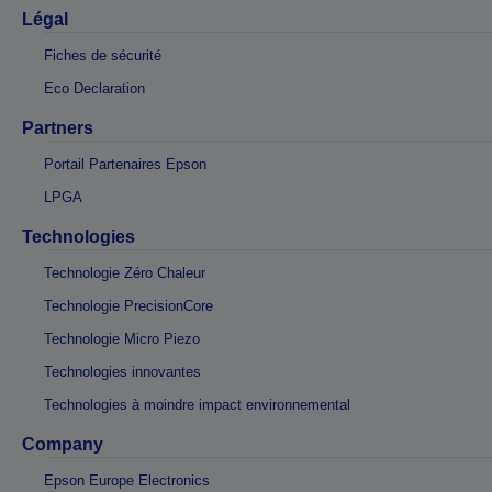
Légal
Fiches de sécurité
Eco Declaration
Partners
Portail Partenaires Epson
LPGA
Technologies
Technologie Zéro Chaleur
Technologie PrecisionCore
Technologie Micro Piezo
Technologies innovantes
Technologies à moindre impact environnemental
Company
Epson Europe Electronics