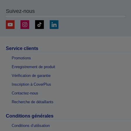
Suivez-nous
Service clients
Promotions
Enregistrement de produit
Vérification de garantie
Inscription à CoverPlus
Contactez-nous
Recherche de détaillants
Conditions générales
Conditions d’utilisation