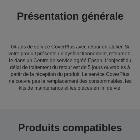
Présentation générale
04 ans de service CoverPlus avec retour en atelier. Si
votre produit présente un dysfonctionnement, retournez-
le dans un Centre de service agréé Epson. L’objectif du
délai de traitement du retour est de 5 jours ouvrables à
partir de la réception du produit. Le service CoverPlus
ne couvre pas le remplacement des consommables, les
kits de maintenance et les pièces en fin de vie.
Produits compatibles