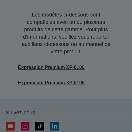
Les modèles ci-dessous sont
compatibles avec un ou plusieurs
produits de cette gamme. Pour plus
d’informations, veuillez vous reporter
aux liens ci-dessous ou au manuel de
votre produit.
Expression Premium XP-6100
Expression Premium XP-6105
Suivez-nous