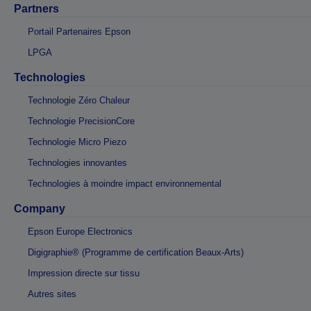
Partners
Portail Partenaires Epson
LPGA
Technologies
Technologie Zéro Chaleur
Technologie PrecisionCore
Technologie Micro Piezo
Technologies innovantes
Technologies à moindre impact environnemental
Company
Epson Europe Electronics
Digigraphie® (Programme de certification Beaux-Arts)
Impression directe sur tissu
Autres sites