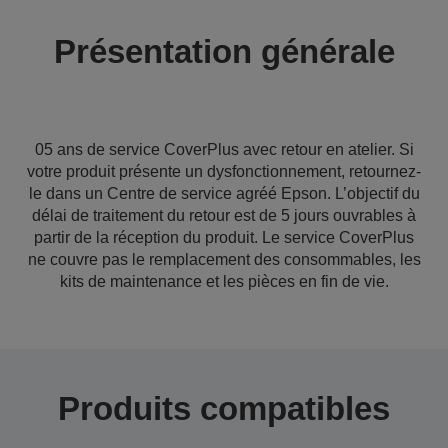
Présentation générale
05 ans de service CoverPlus avec retour en atelier. Si
votre produit présente un dysfonctionnement, retournez-
le dans un Centre de service agréé Epson. L’objectif du
délai de traitement du retour est de 5 jours ouvrables à
partir de la réception du produit. Le service CoverPlus
ne couvre pas le remplacement des consommables, les
kits de maintenance et les pièces en fin de vie.
Produits compatibles