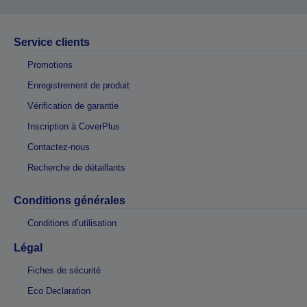
Service clients
Promotions
Enregistrement de produit
Vérification de garantie
Inscription à CoverPlus
Contactez-nous
Recherche de détaillants
Conditions générales
Conditions d’utilisation
Légal
Fiches de sécurité
Eco Declaration