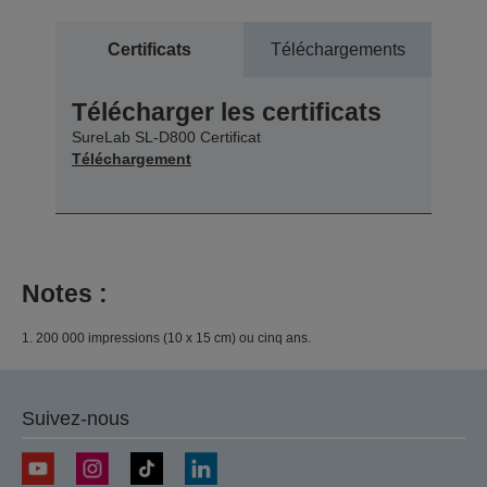
Certificats
Téléchargements
Télécharger les certificats
SureLab SL-D800 Certificat
Téléchargement
Notes :
1. 200 000 impressions (10 x 15 cm) ou cinq ans.
Suivez-nous