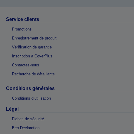
Service clients
Promotions
Enregistrement de produit
Vérification de garantie
Inscription à CoverPlus
Contactez-nous
Recherche de détaillants
Conditions générales
Conditions d’utilisation
Légal
Fiches de sécurité
Eco Declaration