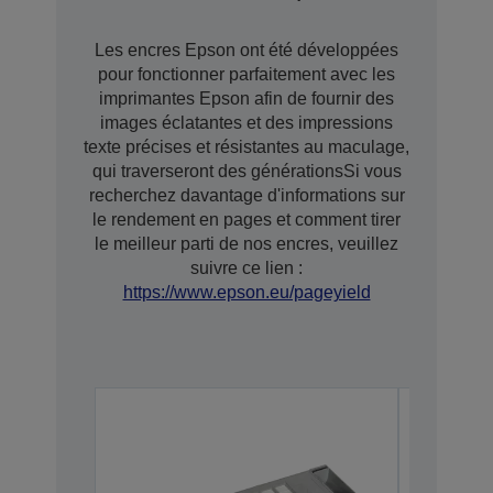
Les encres Epson ont été développées
pour fonctionner parfaitement avec les
imprimantes Epson afin de fournir des
images éclatantes et des impressions
texte précises et résistantes au maculage,
qui traverseront des générationsSi vous
recherchez davantage d'informations sur
le rendement en pages et comment tirer
le meilleur parti de nos encres, veuillez
suivre ce lien :
https://www.epson.eu/pageyield