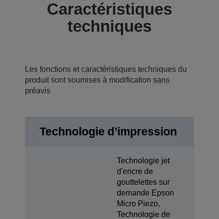
Caractéristiques
techniques
Les fonctions et caractéristiques techniques du
produit sont soumises à modification sans
préavis
Technologie d’impression
Technologie jet
d'encre de
gouttelettes sur
demande Epson
Micro Piezo,
Technologie de