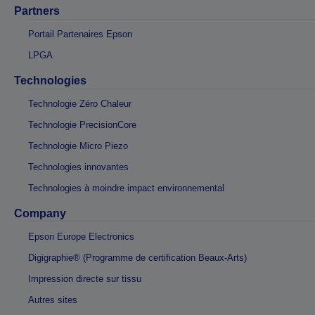
Partners
Portail Partenaires Epson
LPGA
Technologies
Technologie Zéro Chaleur
Technologie PrecisionCore
Technologie Micro Piezo
Technologies innovantes
Technologies à moindre impact environnemental
Company
Epson Europe Electronics
Digigraphie® (Programme de certification Beaux-Arts)
Impression directe sur tissu
Autres sites