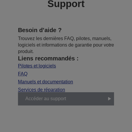
Support
Besoin d’aide ?
Trouvez les dernières FAQ, pilotes, manuels,
logiciels et informations de garantie pour votre
produit.
Liens recommandés :
Pilotes et logiciels
FAQ
Manuels et documentation
Services de réparation
Accéder au support