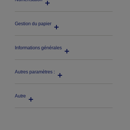
Gestion du papier
Informations générales
Autres paramètres :
Autre