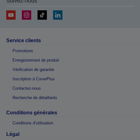
Suivez-nous
Service clients
Promotions
Enregistrement de produit
Vérification de garantie
Inscription à CoverPlus
Contactez-nous
Recherche de détaillants
Conditions générales
Conditions d’utilisation
Légal