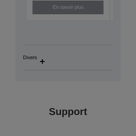
En savoir plus
Divers
Support