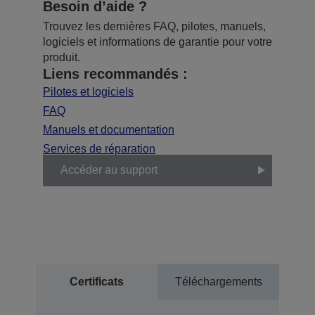
Besoin d’aide ?
Trouvez les dernières FAQ, pilotes, manuels,
logiciels et informations de garantie pour votre
produit.
Liens recommandés :
Pilotes et logiciels
FAQ
Manuels et documentation
Services de réparation
Accéder au support
Certificats
Téléchargements