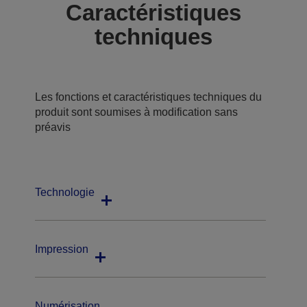
Caractéristiques
techniques
Les fonctions et caractéristiques techniques du
produit sont soumises à modification sans
préavis
Technologie
Impression
Numérisation