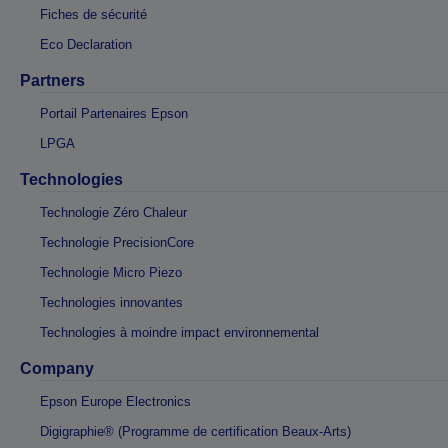
Fiches de sécurité
Eco Declaration
Partners
Portail Partenaires Epson
LPGA
Technologies
Technologie Zéro Chaleur
Technologie PrecisionCore
Technologie Micro Piezo
Technologies innovantes
Technologies à moindre impact environnemental
Company
Epson Europe Electronics
Digigraphie® (Programme de certification Beaux-Arts)