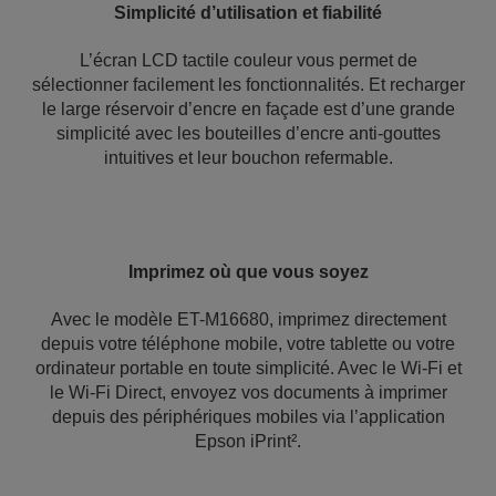
Simplicité d’utilisation et fiabilité
L’écran LCD tactile couleur vous permet de
sélectionner facilement les fonctionnalités. Et recharger
le large réservoir d’encre en façade est d’une grande
simplicité avec les bouteilles d’encre anti-gouttes
intuitives et leur bouchon refermable.
Imprimez où que vous soyez
Avec le modèle ET-M16680, imprimez directement
depuis votre téléphone mobile, votre tablette ou votre
ordinateur portable en toute simplicité. Avec le Wi-Fi et
le Wi-Fi Direct, envoyez vos documents à imprimer
depuis des périphériques mobiles via l’application
Epson iPrint².