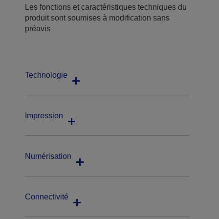
Les fonctions et caractéristiques techniques du
produit sont soumises à modification sans
préavis
Technologie
Impression
Numérisation
Connectivité