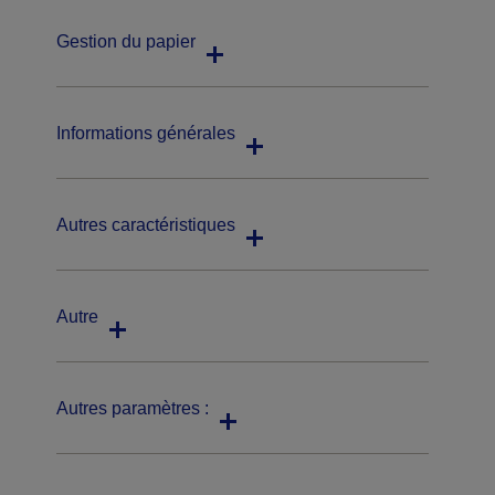
Gestion du papier
Informations générales
Autres caractéristiques
Autre
Autres paramètres :