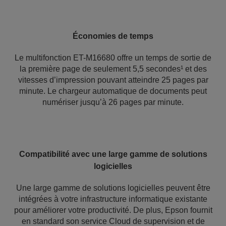
Économies de temps
Le multifonction ET-M16680 offre un temps de sortie de
la première page de seulement 5,5 secondes¹ et des
vitesses d’impression pouvant atteindre 25 pages par
minute. Le chargeur automatique de documents peut
numériser jusqu’à 26 pages par minute.
Compatibilité avec une large gamme de solutions
logicielles
Une large gamme de solutions logicielles peuvent être
intégrées à votre infrastructure informatique existante
pour améliorer votre productivité. De plus, Epson fournit
en standard son service Cloud de supervision et de