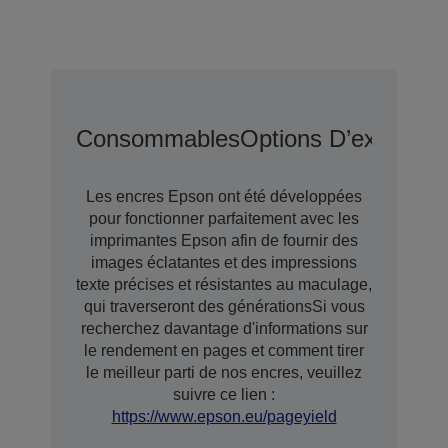
Consommables
Options D’extensio
Les encres Epson ont été développées
pour fonctionner parfaitement avec les
imprimantes Epson afin de fournir des
images éclatantes et des impressions
texte précises et résistantes au maculage,
qui traverseront des générationsSi vous
recherchez davantage d'informations sur
le rendement en pages et comment tirer
le meilleur parti de nos encres, veuillez
suivre ce lien :
https://www.epson.eu/pageyield