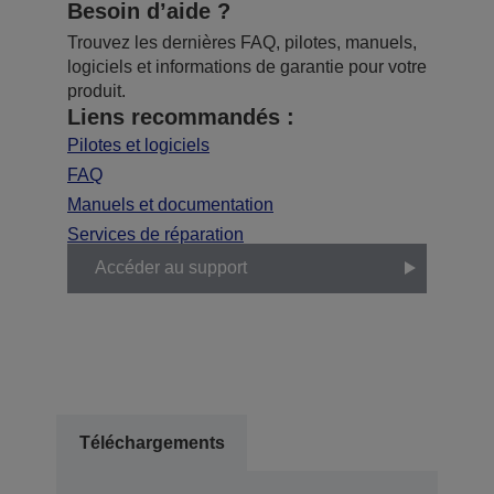
Besoin d’aide ?
Trouvez les dernières FAQ, pilotes, manuels,
logiciels et informations de garantie pour votre
produit.
Liens recommandés :
Pilotes et logiciels
FAQ
Manuels et documentation
Services de réparation
Accéder au support
Téléchargements