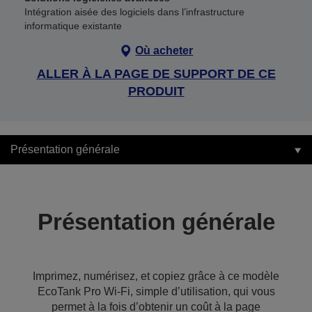
Intégration aisée des logiciels dans l’infrastructure
informatique existante
Où acheter
ALLER À LA PAGE DE SUPPORT DE CE
PRODUIT
Présentation générale
Présentation générale
Imprimez, numérisez, et copiez grâce à ce modèle
EcoTank Pro Wi-Fi, simple d’utilisation, qui vous
permet à la fois d’obtenir un coût à la page