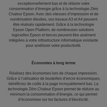
exceptionnellement bas et de réduire votre
consommation d’énergie grâce à la technologie Zéro
Chaleur Epson. Avec des vitesses d’impression et de
numérisation élevées, vos travaux A3 et A4 peuvent
être réalisés rapidement. Grâce à la technologie
Epson Open Platform, de nombreuses solutions
logicielles Epson et tierces peuvent être aisément
intégrées à votre infrastructure informatique existante
pour améliorer votre productivité.
Économies à long terme
Réalisez des économies lors de chaque impression.
Grâce à l’utilisation de bouteilles d’encre économiques,
bénéficiez de coûts à la page incroyablement bas. La
technologie Zéro Chaleur Epson permet de réduire au
minimum la consommation d’énergie, ce qui permet
d’économiser sur les factures d’électricité.