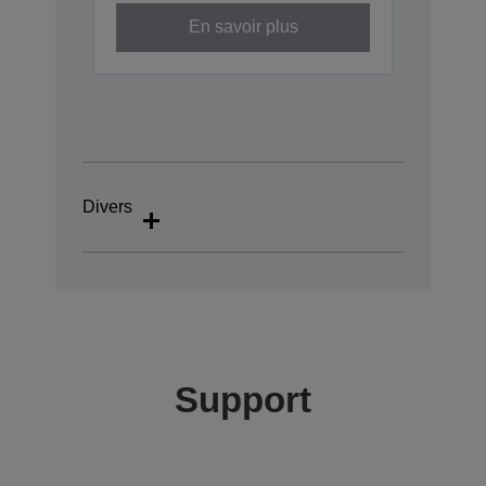
En savoir plus
Divers
Support