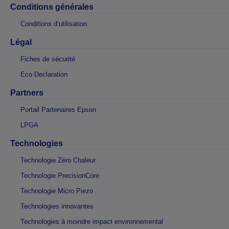
Conditions générales
Conditions d’utilisation
Légal
Fiches de sécurité
Eco Declaration
Partners
Portail Partenaires Epson
LPGA
Technologies
Technologie Zéro Chaleur
Technologie PrecisionCore
Technologie Micro Piezo
Technologies innovantes
Technologies à moindre impact environnemental