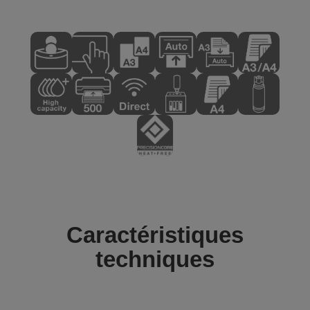
Caractéristiques
techniques