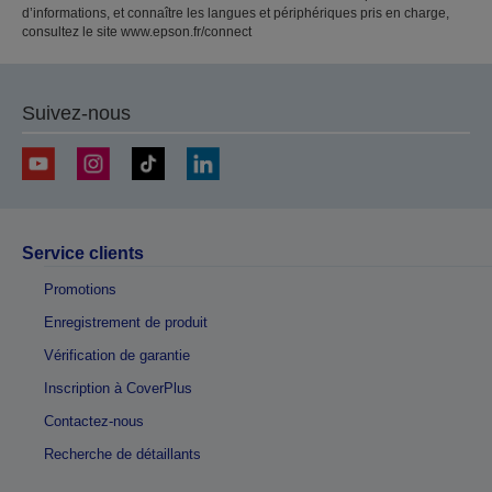
d’informations, et connaître les langues et périphériques pris en charge,
consultez le site www.epson.fr/connect
Suivez-nous
Service clients
Promotions
Enregistrement de produit
Vérification de garantie
Inscription à CoverPlus
Contactez-nous
Recherche de détaillants