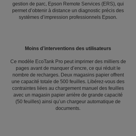
gestion de parc, Epson Remote Services (ERS), qui
permet d’obtenir à distance un diagnostic précis des
systèmes d’impression professionnels Epson.
Moins d’interventions des utilisateurs
Ce modèle EcoTank Pro peut imprimer des milliers de
pages avant de manquer d’encre, ce qui réduit le
nombre de recharges. Deux magasins papier offrent
une capacité totale de 500 feuilles. Libérez-vous des
contraintes liées au chargement manuel des feuilles
avec un magasin papier arrière de grande capacité
(50 feuilles) ainsi qu’un chargeur automatique de
documents.