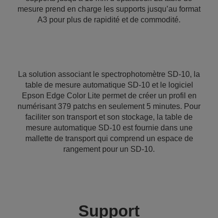
mesure prend en charge les supports jusqu’au format
A3 pour plus de rapidité et de commodité.
La solution associant le spectrophotomètre SD-10, la
table de mesure automatique SD-10 et le logiciel
Epson Edge Color Lite permet de créer un profil en
numérisant 379 patchs en seulement 5 minutes. Pour
faciliter son transport et son stockage, la table de
mesure automatique SD-10 est fournie dans une
mallette de transport qui comprend un espace de
rangement pour un SD-10.
Support