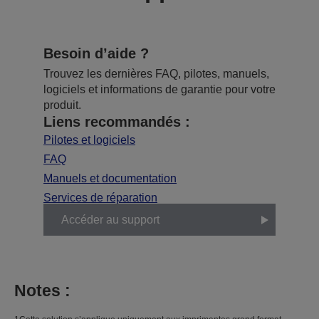
Besoin d’aide ?
Trouvez les dernières FAQ, pilotes, manuels,
logiciels et informations de garantie pour votre
produit.
Liens recommandés :
Pilotes et logiciels
FAQ
Manuels et documentation
Services de réparation
Accéder au support
Notes :