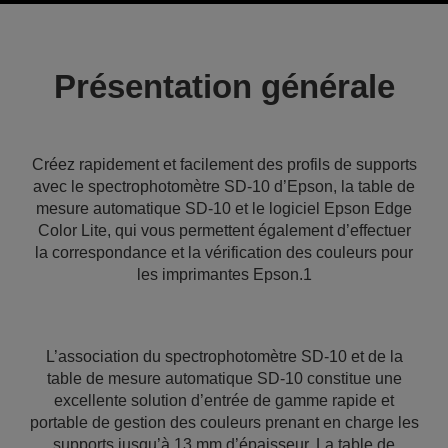
Présentation générale
Créez rapidement et facilement des profils de supports
avec le spectrophotomètre SD-10 d’Epson, la table de
mesure automatique SD-10 et le logiciel Epson Edge
Color Lite, qui vous permettent également d’effectuer
la correspondance et la vérification des couleurs pour
les imprimantes Epson.1
L’association du spectrophotomètre SD-10 et de la
table de mesure automatique SD-10 constitue une
excellente solution d’entrée de gamme rapide et
portable de gestion des couleurs prenant en charge les
supports jusqu’à 13 mm d’épaisseur. La table de