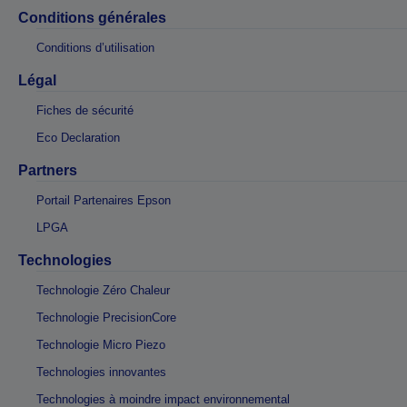
Conditions générales
Conditions d’utilisation
Légal
Fiches de sécurité
Eco Declaration
Partners
Portail Partenaires Epson
LPGA
Technologies
Technologie Zéro Chaleur
Technologie PrecisionCore
Technologie Micro Piezo
Technologies innovantes
Technologies à moindre impact environnemental