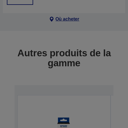
Où acheter
Autres produits de la
gamme