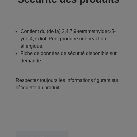
Contient du (de la) 2,4,7,9-tetramethyldec-5-
yne-4,7-diol. Peut produire une réaction
allergique.
Fiche de données de sécurité disponible sur
demande.
Respectez toujours les informations figurant sur
l'étiquette du produit.