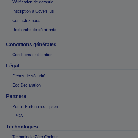
Vérification de garantie
Inscription à CoverPlus
Contactez-nous
Recherche de détaillants
Conditions générales
Conditions d’utilisation
Légal
Fiches de sécurité
Eco Declaration
Partners
Portail Partenaires Epson
LPGA
Technologies
Technologie Zéro Chaleur