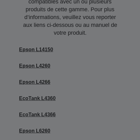
compatibles avec un ou plusieurs
produits de cette gamme. Pour plus
d’informations, veuillez vous reporter
aux liens ci-dessous ou au manuel de
votre produit.
Epson L14150
Epson L4260
Epson L4266
EcoTank L4360
EcoTank L4366
Epson L6260