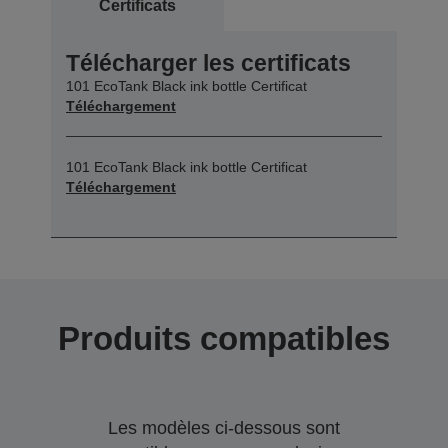
Certificats
Télécharger les certificats
101 EcoTank Black ink bottle Certificat
Téléchargement
101 EcoTank Black ink bottle Certificat
Téléchargement
Produits compatibles
Les modèles ci-dessous sont