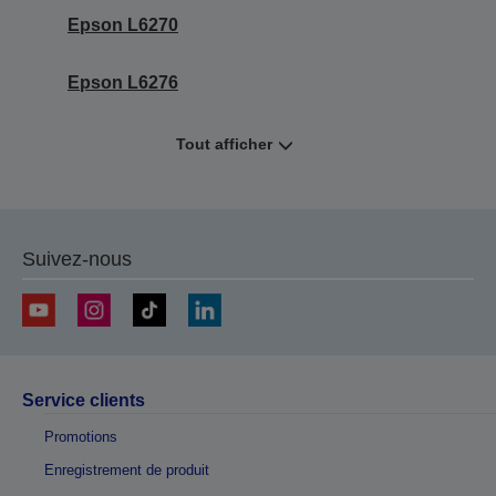
Epson L6270
Epson L6276
Tout afficher
Suivez-nous
Service clients
Promotions
Enregistrement de produit