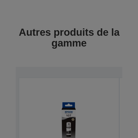
Autres produits de la
gamme