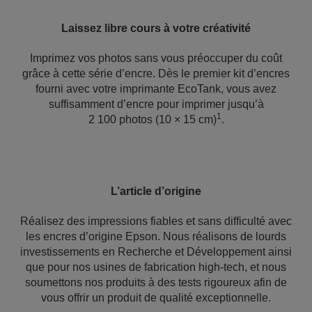
Laissez libre cours à votre créativité
Imprimez vos photos sans vous préoccuper du coût
grâce à cette série d’encre. Dès le premier kit d’encres
fourni avec votre imprimante EcoTank, vous avez
suffisamment d’encre pour imprimer jusqu’à
1
2 100 photos (10 × 15 cm)
.
L’article d’origine
Réalisez des impressions fiables et sans difficulté avec
les encres d’origine Epson. Nous réalisons de lourds
investissements en Recherche et Développement ainsi
que pour nos usines de fabrication high-tech, et nous
soumettons nos produits à des tests rigoureux afin de
vous offrir un produit de qualité exceptionnelle.