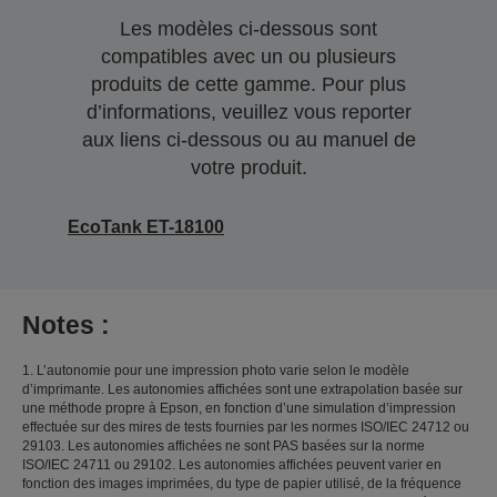
Les modèles ci-dessous sont
compatibles avec un ou plusieurs
produits de cette gamme. Pour plus
d’informations, veuillez vous reporter
aux liens ci-dessous ou au manuel de
votre produit.
EcoTank ET-18100
Notes :
1. L’autonomie pour une impression photo varie selon le modèle
d’imprimante. Les autonomies affichées sont une extrapolation basée sur
une méthode propre à Epson, en fonction d’une simulation d’impression
effectuée sur des mires de tests fournies par les normes ISO/IEC 24712 ou
29103. Les autonomies affichées ne sont PAS basées sur la norme
ISO/IEC 24711 ou 29102. Les autonomies affichées peuvent varier en
fonction des images imprimées, du type de papier utilisé, de la fréquence