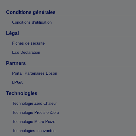
Conditions générales
Conditions d’utilisation
Légal
Fiches de sécurité
Eco Declaration
Partners
Portail Partenaires Epson
LPGA
Technologies
Technologie Zéro Chaleur
Technologie PrecisionCore
Technologie Micro Piezo
Technologies innovantes