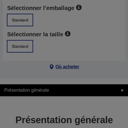
Sélectionner l'emballage
Standard
Sélectionner la taille
Standard
Où acheter
Présentation générale
Présentation générale