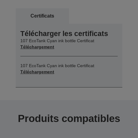
Certificats
Télécharger les certificats
107 EcoTank Cyan ink bottle Certificat
Téléchargement
107 EcoTank Cyan ink bottle Certificat
Téléchargement
Produits compatibles