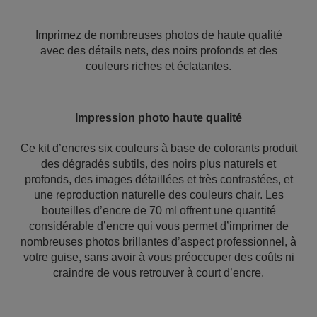
Imprimez de nombreuses photos de haute qualité
avec des détails nets, des noirs profonds et des
couleurs riches et éclatantes.
Impression photo haute qualité
Ce kit d’encres six couleurs à base de colorants produit
des dégradés subtils, des noirs plus naturels et
profonds, des images détaillées et très contrastées, et
une reproduction naturelle des couleurs chair. Les
bouteilles d’encre de 70 ml offrent une quantité
considérable d’encre qui vous permet d’imprimer de
nombreuses photos brillantes d’aspect professionnel, à
votre guise, sans avoir à vous préoccuper des coûts ni
craindre de vous retrouver à court d’encre.