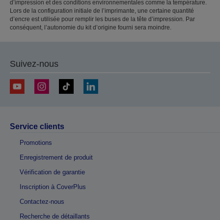
d’impression et des conditions environnementales comme la température.
Lors de la configuration initiale de l’imprimante, une certaine quantité
d’encre est utilisée pour remplir les buses de la tête d’impression. Par
conséquent, l’autonomie du kit d’origine fourni sera moindre.
Suivez-nous
Service clients
Promotions
Enregistrement de produit
Vérification de garantie
Inscription à CoverPlus
Contactez-nous
Recherche de détaillants