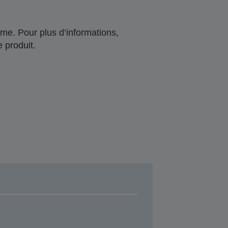
me. Pour plus d’informations,
 produit.