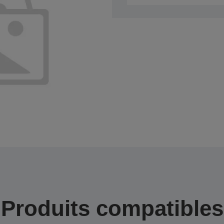
Produits compatibles