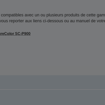
compatibles avec un ou plusieurs produits de cette gam
 vous reporter aux liens ci-dessous ou au manuel de votre
reColor SC-P900