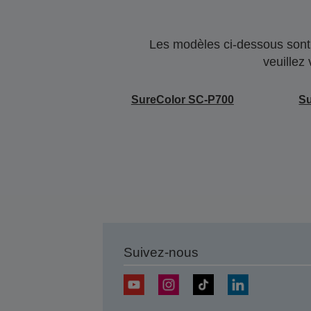
Les modèles ci-dessous sont 
veuillez
SureColor SC-P700
Su
Suivez-nous