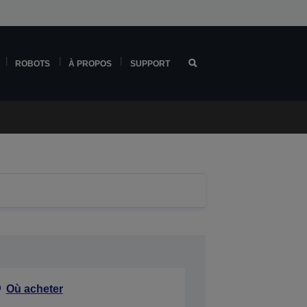
ROBOTS
À PROPOS
SUPPORT
Où acheter