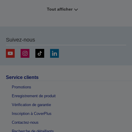
Tout afficher
Suivez-nous
Service clients
Promotions
Enregistrement de produit
Vérification de garantie
Inscription à CoverPlus
Contactez-nous
Recherche de détaillants