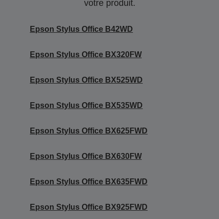
votre produit.
Epson Stylus Office B42WD
Epson Stylus Office BX320FW
Epson Stylus Office BX525WD
Epson Stylus Office BX535WD
Epson Stylus Office BX625FWD
Epson Stylus Office BX630FW
Epson Stylus Office BX635FWD
Epson Stylus Office BX925FWD