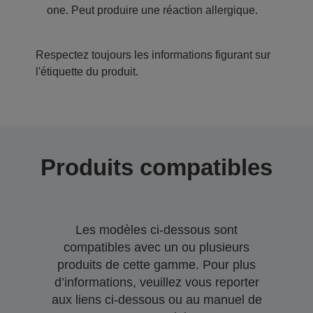
one. Peut produire une réaction allergique.
Respectez toujours les informations figurant sur
l'étiquette du produit.
Produits compatibles
Les modèles ci-dessous sont
compatibles avec un ou plusieurs
produits de cette gamme. Pour plus
d’informations, veuillez vous reporter
aux liens ci-dessous ou au manuel de