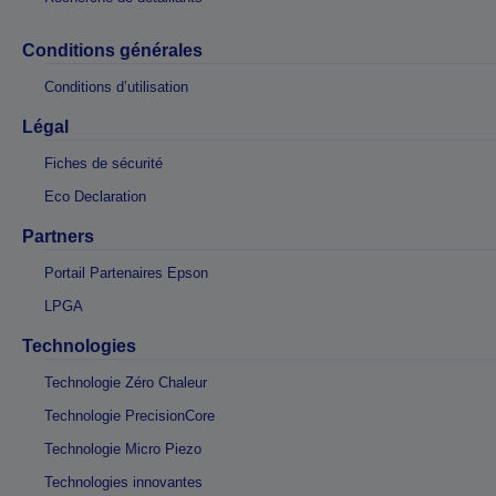
Conditions générales
Conditions d’utilisation
Légal
Fiches de sécurité
Eco Declaration
Partners
Portail Partenaires Epson
LPGA
Technologies
Technologie Zéro Chaleur
Technologie PrecisionCore
Technologie Micro Piezo
Technologies innovantes