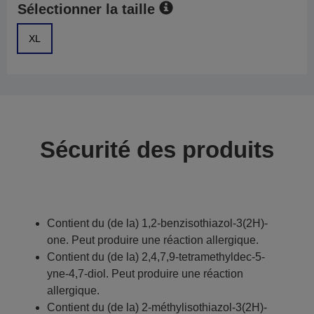
Sélectionner la taille
XL
Sécurité des produits
Contient du (de la) 1,2-benzisothiazol-3(2H)-
one. Peut produire une réaction allergique.
Contient du (de la) 2,4,7,9-tetramethyldec-5-
yne-4,7-diol. Peut produire une réaction
allergique.
Contient du (de la) 2-méthylisothiazol-3(2H)-