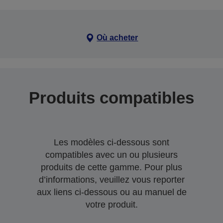
Où acheter
Produits compatibles
Les modèles ci-dessous sont
compatibles avec un ou plusieurs
produits de cette gamme. Pour plus
d’informations, veuillez vous reporter
aux liens ci-dessous ou au manuel de
votre produit.