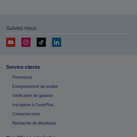
Suivez-nous
Service clients
Promotions
Enregistrement de produit
Vérification de garantie
Inscription à CoverPlus
Contactez-nous
Recherche de détaillants