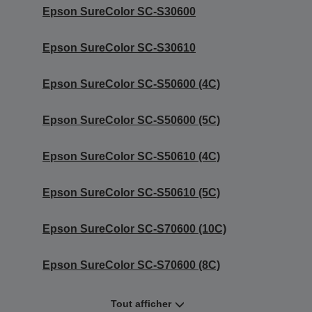
Epson SureColor SC-S30600
Epson SureColor SC-S30610
Epson SureColor SC-S50600 (4C)
Epson SureColor SC-S50600 (5C)
Epson SureColor SC-S50610 (4C)
Epson SureColor SC-S50610 (5C)
Epson SureColor SC-S70600 (10C)
Epson SureColor SC-S70600 (8C)
Tout afficher