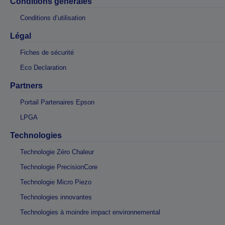
Conditions générales
Conditions d’utilisation
Légal
Fiches de sécurité
Eco Declaration
Partners
Portail Partenaires Epson
LPGA
Technologies
Technologie Zéro Chaleur
Technologie PrecisionCore
Technologie Micro Piezo
Technologies innovantes
Technologies à moindre impact environnemental